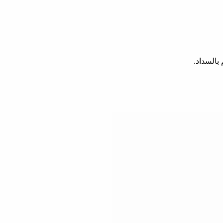
بالسداد.