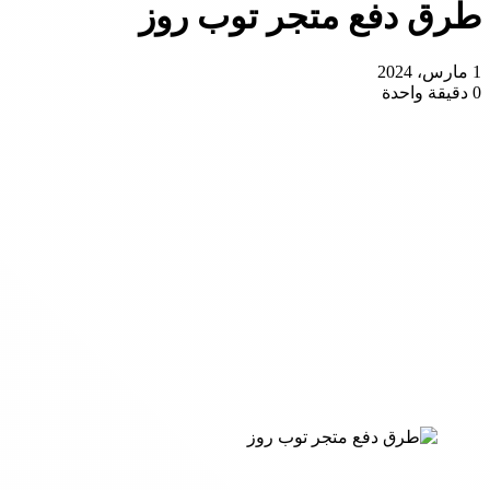
طرق دفع متجر توب روز
1 مارس، 2024
0
دقيقة واحدة