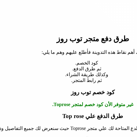
طرق دفع متجر توب روز
 أهم نقاط هذه التدوينة فأطلع عليهم وهم ما يلي:
كود الخصم.
ثم طرق الدفع.
وكذلك طريقة الشراء.
ثم رابط المتجر.
كود خصم توب روز
غير متوفر الأن كود خصم لمتجر Toprose.
طرق الدفع علي Top rose
حيث سنعرض لك جميع التفاصيل وذلك عبر ما يلي: