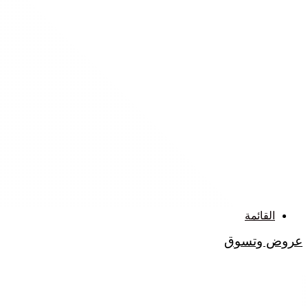
القائمة
عروض وتسوق