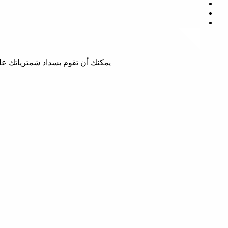
يمكنك أن تقوم بسداد شمترياتك ع