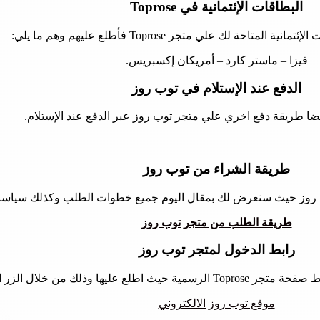
البطاقات الإئتمانية في Toprose
لمتاحة لك علي متجر Toprose فأطلع عليهم وهم ما يلي:
فيزا – ماستر كارد – أمريكان إكسبريس.
الدفع عند الإستلام في توب روز
ضا طريقة دفع اخري علي متجر توب روز عبر الدفع عند الإستلام.
طريقة الشراء من توب روز
وب روز حيث سنعرض لك بمقال اليوم جميع خطوات الطلب وكذلك سياسات 
طريقة الطلب من متجر توب روز
رابط الدخول لمتجر توب روز
 عليها وذلك من خلال الزر القادم:
موقع توب روز الالكتروني