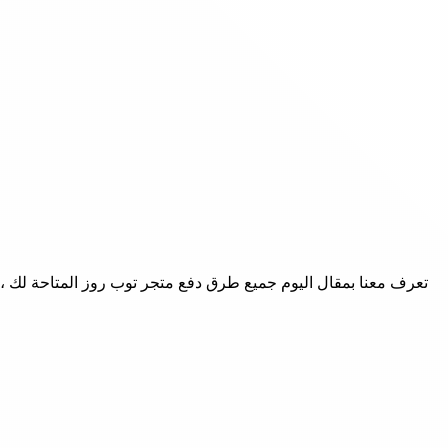
تعرف معنا بمقال اليوم جميع طرق دفع متجر توب روز المتاحة لك ،