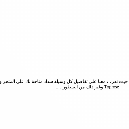
 حيث تعرف معنا علي تفاصيل كل وسيلة سداد متاحة لك علي المتجر وك
Toprose وغير ذلك من السطور…..