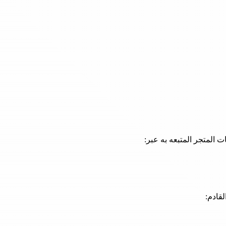
المتجر المتبعه به عبر: