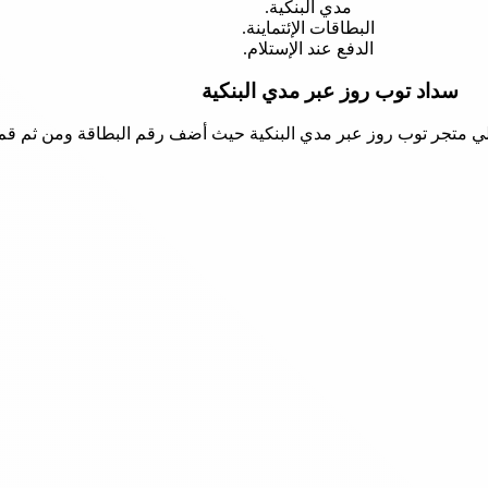
مدي البنكية.
البطاقات الإئتماينة.
الدفع عند الإستلام.
سداد توب روز عبر مدي البنكية
لي متجر توب روز عبر مدي البنكية حيث أضف رقم البطاقة ومن ثم قم 