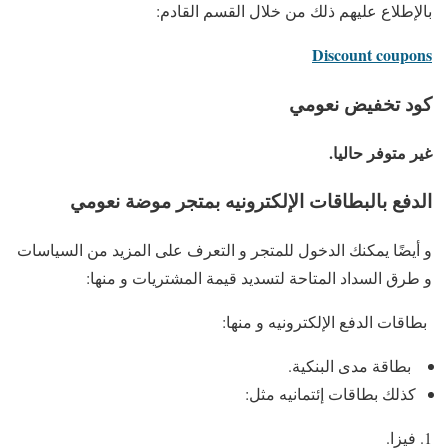
بالإطلاع عليهم ذلك من خلال القسم القادم:
Discount coupons
كود تخفيض نعومي
غير متوفر حاليا.
الدفع بالبطاقات الإلكترونيه بمتجر
موضة نعومي
و أيضًا يمكنك الدخول للمتجر و التعرف على المزيد من السياسات
و طرق السداد المتاحة لتسديد قيمة المشتريات و منها:
بطاقات الدفع الإلكترونيه و منها:
بطاقة مدى البنكية.
كذلك بطاقات إئتمانيه مثل:
فيزا.