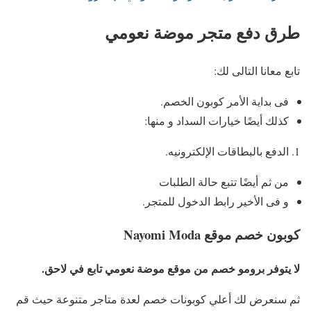
طرق دفع متجر موضة نعومي
تابع معانا التالى لك:
فى بداية الأمر كوبون الخصم.
كذلك أيضًا خيارات السداد و منها:
الدفع بالبطاقات الإلكترونيه.
من ثم أيضًا تتبع حالة الطلبات
و فى الأخير رابط الدخول للمتجر.
كوبون خصم موقع
Nayomi Moda
لا يتوفر برومو خصم من موقع موضة نعومي تابع في لاحق.
ثم سنعرض لك أعلي كوبونات خصم لعدة متاجر متنوعة حيث قم