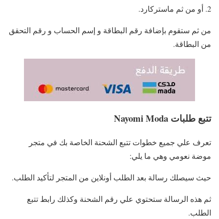
أو من ثم ماستركارد.
من ثم ستقوم بإضافة رقم البطاقة و إسم الحساب و رقم التحقق
من البطاقة.
تتبع طلبات Nayomi Moda
تعرف علي جميع خطوات تتبع الشحنة الخاصة بك في متجر
موضة نعومي وهي ما يلي:
حيث سيصلك رسالة بعد الطلب أونلاين من المتجر لتأكيد الطلب.
ثم هذه الرسالة ستحتوي علي رقم الشحنة وكذلك رابط تتبع
الطلب.