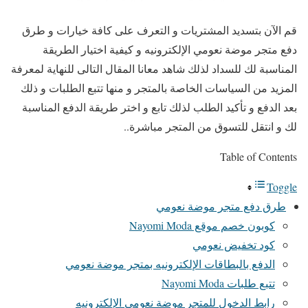
قم الآن بتسديد المشتريات و التعرف على كافة خيارات و طرق
دفع متجر موضة نعومي الإلكترونيه و كيفية اختيار الطريقة
المناسبة لك للسداد لذلك شاهد معانا المقال التالى للنهاية لمعرفة
المزيد من السياسات الخاصة بالمتجر و منها تتبع الطلبات و ذلك
بعد الدفع و تأكيد الطلب لذلك تابع و اختر طريقة الدفع المناسبة
لك و انتقل للتسوق من المتجر مباشرة..
Table of Contents
Toggle
طرق دفع متجر موضة نعومي
كوبون خصم موقع Nayomi Moda
كود تخفيض نعومي
الدفع بالبطاقات الإلكترونيه بمتجر موضة نعومي
تتبع طلبات Nayomi Moda
رابط الدخول للمتجر موضة نعومي الإلكترونيه