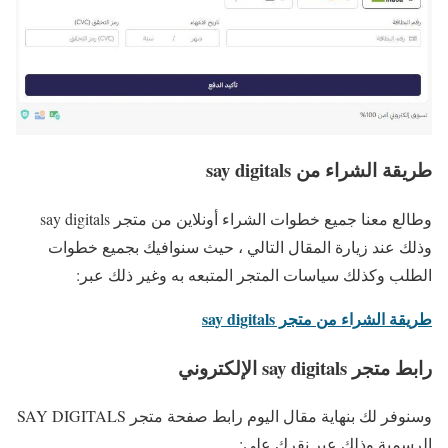
طريقة الشراء من say digitals
وطالع معنا جميع خطوات الشراء أونلاين من متجر say digitals
وذلك عند زيارة المقال التالي ، حيث سنوافيك بجميع خطوات
الطلب وكذلك سياسات المتجر المتبعه به وغير ذلك عبر:
طريقة الشراء من متجر say digitals
رابط متجر say digitals الإلكتروني
وسنوفر لك بنهاية مقال اليوم رابط صفحة متجر SAY DIGITALS
الرسمية وذلك عبر نقرك علي: