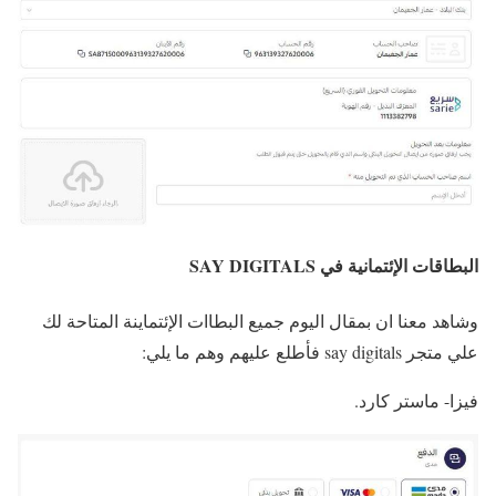
البطاقات الإئتمانية في SAY DIGITALS
وشاهد معنا ان بمقال اليوم جميع البطاات الإئتماينة المتاحة لك
علي متجر say digitals فأطلع عليهم وهم ما يلي:
فيزا- ماستر كارد.