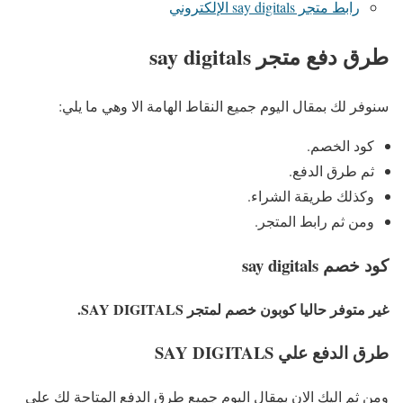
رابط متجر say digitals الإلكتروني
طرق دفع متجر say digitals
سنوفر لك بمقال اليوم جميع النقاط الهامة الا وهي ما يلي:
كود الخصم.
ثم طرق الدفع.
وكذلك طريقة الشراء.
ومن ثم رابط المتجر.
كود خصم say digitals
غير متوفر حاليا كوبون خصم لمتجر SAY DIGITALS.
طرق الدفع علي SAY DIGITALS
ومن ثم اليك الان بمقال اليوم جميع طرق الدفع المتاحة لك علي