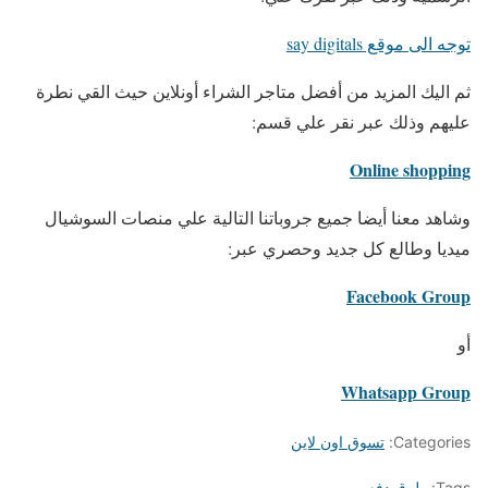
توجه الى موقع say digitals
ثم اليك المزيد من أفضل متاجر الشراء أونلاين حيث القي نطرة
عليهم وذلك عبر نقر علي قسم:
Online shopping
وشاهد معنا أيضا جميع جروباتنا التالية علي منصات السوشيال
ميديا وطالع كل جديد وحصري عبر:
Facebook Group
أو
Whatsapp Group
Categories:
تسوق اون لاين
Tags:
طرق دفع