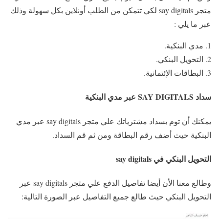
متجر say digitals لكي تتمكن من الطلب أونلاين بكل سهولة وذلك
عبر ما يلي :
مدي البنكية.
التحويل البنكي.
البطاقات الإئتمانية.
سداد SAY DIGITALS عبر مدي البنكية
يمكنك أن توم بسداد مشترياتك علي متجر say digitals عبر مدي
البنكية حيث أضف رقم البطاقة ومن ثم قم السداد.
التحويل البنكي في say digitals
وطالع معنا الأن أيضا تفاصيل الدفع علي متجر say digitals عبر
التحويل البنكي حيث طالع جميع التفاصيل عبر الصورة التالية: