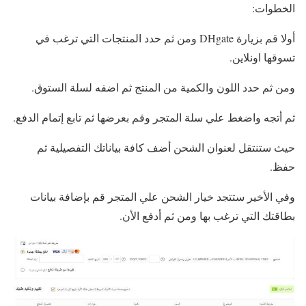
الخطوات:
أولا قم بزيارة DHgate ومن ثم حدد المنتجات التي ترغب في
تسوقها اونلاين.
ومن ثم حدد اللون والكمية من المنتج ثم اضفه لسلة الستوق.
ثم أتجه واضغط علي سلة المتجر وقم بعرضها ثم تابع إتمام الدفع.
حيث ستنتقل لعنوان الشحن أضف كافة بياناتك التفصيلية ثم
حفظ.
وفي الأخير ستتجد خيار الشحن علي المتجر قم بإضافة بيانات
بطاقتك التي ترغب بها ومن ثم أدفع الأن.