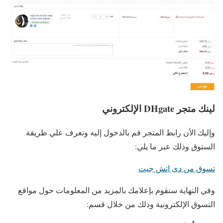
لينك متجر DHgate الإلكتروني
وإليك الأن رابط المتجر قم بالدخول إليه وتعرف علي طريقة
الستوق وذلك عبر ما يلي:
تسوق من دى اتش جيت
وفي النهاية سنقوم بإعلامك بالمزيد من المعلومات حول مواقع
التسوق الإلكترونية وذلك من خلال قسم: