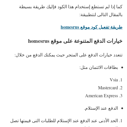
كما إذا لم تستطع إستخدام هذا الكود فإليك طريقة بسيطة
بالمقال التالى لتتطبيقة:
طريقة تفعيل كود موقع homesrus
خيارات الدفع المتنوعة على موقع homesrus
تتعدد خيارات الدفع على المتجر حيث يمكنك الدفع من خلال:
بطاقات الائتمان مثل:
Vsia
Mastercard
American Express
الدفع عند الإستلام.
الحد الأدنى عند الدفع عند الإستلام للطلبات التى قيمتها تصل