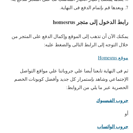
وبعدها قم بإتمام الدفع فى النهاية.
رابط الدخول إلى متجر homesrus
يمكنك الآن أن تذهب إلى الموقع وإكمال الدفع على المتجر من
خلال التوجه إلى الرابط التالى والضغط عليه:
موقع Homesrus
ثم فى النهاية تابعنا أيضا علي جروباتنا علي مواقع التواصل
الإجتماعي وشاهد بإستمرار كل جديد وأفضل كوبونات الخصم
الحصرية عبر ما يلي من الروابط:
جروب الفيسبوك
أو
جروب الواتساب