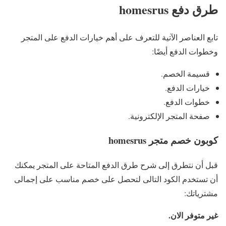
طرق دفع homesrus
تابع العناصر الآتية للتعرف على أهم خيارات الدفع على المتجر
وخطوات الدفع أيضًا:
قسيمة الخصم.
خيارات الدفع.
خطوات الدفع.
صفحة المتجر الإلكترونية.
كوبون خصم متجر homesrus
قبل أن نتطرق إلى شرح طرق الدفع المتاحة على المتجر يمكنك
أن تستخدم الكود التالى لتحصل على خصم مناسب على إجمالى
مشترياتك:
غير متوفر الان.