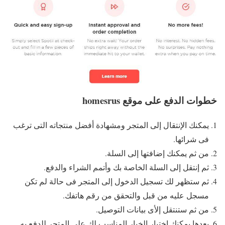
خطوات الدفع على موقع homesrus
يمكنك الإنتقال إلى المتجر ومشهادة أفضل منتجاته التى ترغب
فى شرائها.
من ثم يمكنك إضافتها إلى السلة.
ثم إنتقل إلى السلة الخاصة بك وأتمم الشراء والدفع.
ثم ستظهر لك تسجيل الدخول إلى المتجر فى حالة لم تكن
مسجل عليه من قبل والتحقق من رقم هاتفك.
من ثم ستنتقل إلأى بيانات التوصيل.
بعدها يمكنك إختيار الخيار المناسب لك على المتجر للدفع به.