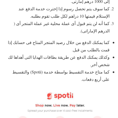
إلى 1000 درهم إمارتى.
كما سوف يتم تحصل رسوم إذا إخترت خدمة الدفع عند
الإستلام قيمتها 10 دراهم لكل طلب تقوم بطلبه.
كما أنه لن يتم قبول أى عملة محلية غير عملة المتجر أى (
الدرهم الإماراتى).
كما يمكنك الدفع من خلال رصيد المتجر المتاح فى حسابك إذا
قمت بالطلب من قبل.
وكذلك يمكنك الدفع عن طريقة بطاقات الهدايا التى أهداها لك
شخص أخر.
كما متاح خدمة التقسيط بواسطة خدمة (Spotii) والتقسيط
على أربع دفعات.