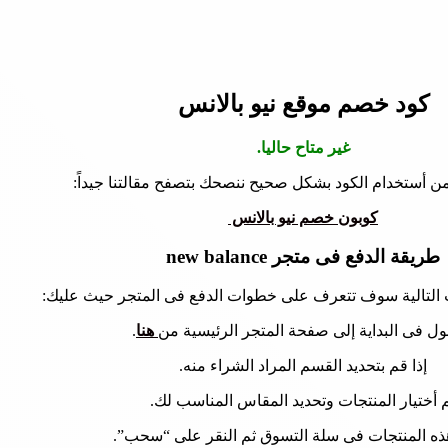
كود خصم موقع نيو بالانس
غير متاح حاليا.
ن أستخدام الكود بشكل صحيح ننصحك بتصفح مقالتنا جيداً:
كوبون خصم نيو بالانس
طريقة الدفع فى متجر new balance
التالية سوف تتعرف على خطوات الدفع فى المتجر حيث عليك:
ول فى البداية إلى صفحة المتجر الرئيسية من
هنا
.
إذا قم بتحديد القسم المراد الشراء منه.
 أختيار المنتجات وتحديد المقاس المناسب لك.
ه المنتجات فى سلة التسوق ثم النقر على “سحب”.