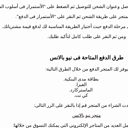
تواصل وعنوان الشحن للتوصيل ثم الضغط على “الأستمرار فى أسلوب ال
جر على طريقة الشحن ثم النقر على “الأستمرار فى الدفع”.
مرحلة الدفع حيث أختيار الطريقة المناسبة لك لدقع قيمة مشترياتك.
ومن ثم النقر على طلب كامل لتأكيد طلبك.
طرق الدفع المتاحة فى نيو بالانس
يوفر لك المتجر الدفع من خلال الطرق التالية:
بطاقة مدى البنكية.
الفيزا.
الماستركارد.
كي نت.
دت الشراء من المتجر قم إذا بالنقر على الزر التالى:
متجر نيو بالانس
ل العديد من المتاجر الإلكترونى التى يمكنك التسوق من خلالها: