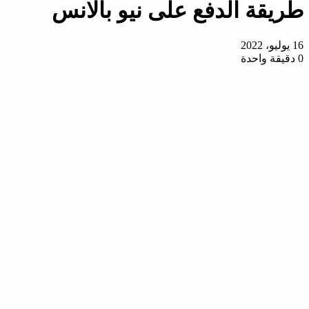
طريقة الدفع على نيو بالانس
16 يوليو، 2022
0
دقيقة واحدة