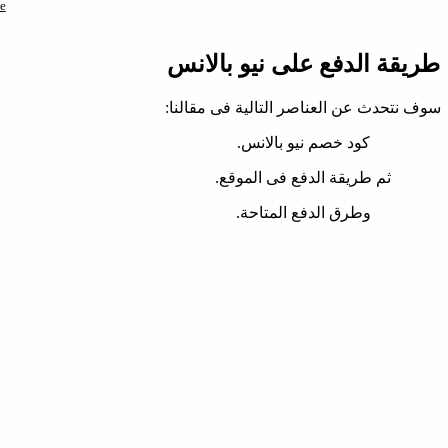
طري
طريقة الدفع على نيو بالانس
سوف نتحدث عن العناصر التالية فى مقالنا:
كود خصم نيو بالانس.
ثم طريقة الدفع فى الموقع.
وطرق الدفع المتاحة.