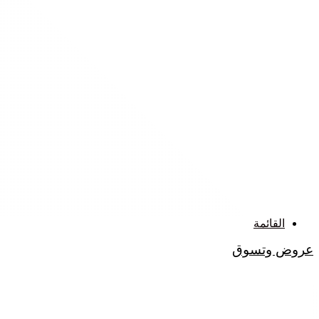
القائمة
عروض وتسوق