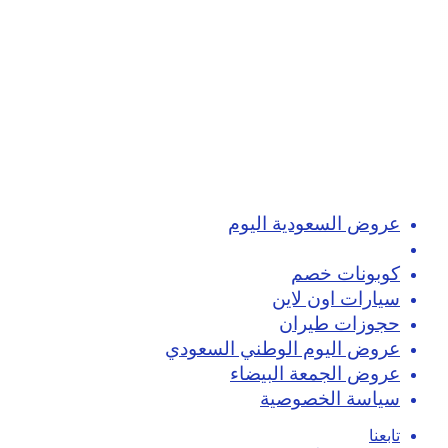
عروض السعودية اليوم
تسوق اون لاين
كوبونات خصم
سيارات اون لاين
حجوزات طيران
عروض اليوم الوطني السعودي
عروض الجمعة البيضاء
سياسة الخصوصية
تابعنا