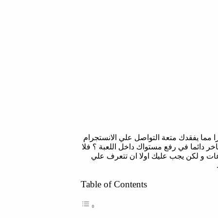
ا مما يفقدك متعة التواصل علي الانستجرام
ر دائما في رفع مستواك داخل اللعبة ؟ فلا
رعات و لكن يجب عليك اولا ان تتعرف علي
Table of Contents