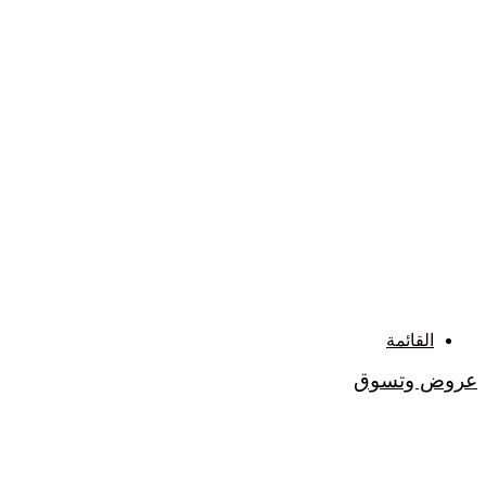
القائمة
عروض وتسوق