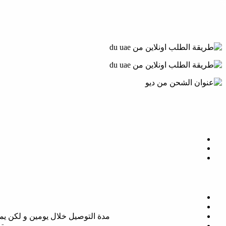
مدة التوصيل خلال يومين و لكن يمكنك الحصول علي طلبيتك خ
يتم