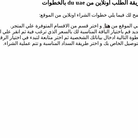
 الطلب اونلاين من du uae بالخطوات
 لك فيما يلي خطوات الشراء اونلاين من الموقع:
لي الموقع من
هنا
و اختر قسم من الاقسام المتوفرة علي المتجر.
 قم باختيار الباقة المناسبة لك بالسعر الذي ترغب فية ثم انقر علي
التالية ادخال بياناتك الشخصية ثم اختر متابعة لتبدء في اختيار الرقم
توصيل الخاص بك و اختر طريقة السداد المناسبة و تتم عملية الشراء.