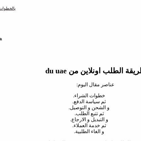
طريقة الطلب اونلاين من du uae بالخط
ها
يقة الطلب اونلاين من du uae
عناصر مقال اليوم:
خطوات الشراء.
ثم سياسة الدفع.
و الشحن و التوصيل.
ثم تتبع الطلب.
و التبديل و الارجاع.
ثم خدمة العملاء.
و الغاء الطلبية.