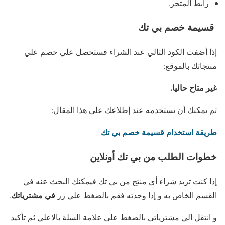
رابط المتجر.
قسيمة خصم بي تك
إذا أضفت الكود التالي عند الشراء فستحصل علي خصم علي
منتجاتك بالموقع:
غير متاح حاليا.
ثم يمكنك أن تستخدمه عند إطلاعك علي هذا المقال:
طريقة استخدام قسيمة خصم بي تك
خطوات الطلب من بي تك أونلاين
إذا كنت تريد شراء أي منتج من بي تك فيمكنك البحث عنه في
في مشترياتك
القسم الخاص به و إذا وجدته فقم بالضغط علي زر
.
و انتقل الي مشترياتي بالضغط علي علامة السلة بالاعلي ثم تأكيد