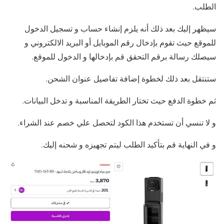
الطلب.
سيظهر إليك بعد ذلك أنه يلزم إنشاء حساب و تسجيل الدخول
للموقع حيث تقوم بإدخال رقم الموبايل أو البريد الالكتروني و
سيصلك رسالة برقم التحقق قم بإدخالها و الدخول للموقع.
ستنتقل بعد ذلك لخطوة إضافة تفاصيل عنوان الشحن.
ثم خطوة الدفع حيث تختار الطريقة المناسبة و تدخل البيانات.
و لا تنسي أن تستخدم هذا الكود لتحصل علي خصم عند الشراء.
و في النهاية قم بتأكيد الطلب ليتم تجهيزه و شحنه إليك.