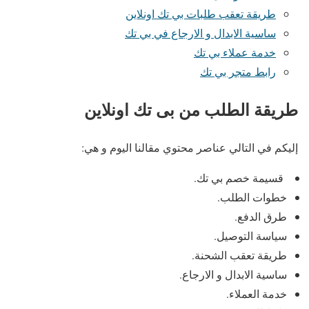
طريقة تعقب طلبات بي تك اونلاين
ساسية الابدال و الارجاع في بي تك
خدمة عملاء بي تك
رابط متجر بي تك
طريقة الطلب من بى تك اونلاين
إليكم في التالي عناصر محتوي مقالنا اليوم و هي:
قسيمة خصم بي تك.
خطوات الطلب.
طرق الدفع.
سياسة التوصيل.
طريقة تعقب الشحنة.
ساسية الابدال و الارجاع.
خدمة العملاء.