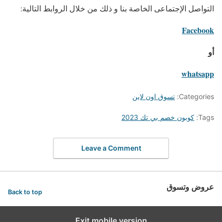
التواصل الإجتماعى الخاصة بنا و ذلك من خلال الروابط التالية:
Facebook
أو
whatsapp
Categories:
تسوق اون لاين
Tags:
كوبون خصم بي تك 2023
Leave a Comment
عروض وتسوق
Back to top
Exit mobile version