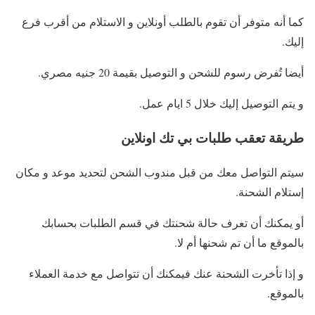
كما أنه متوفر أن تقوم بالطلب أونلاين و الاستلام من أقرب فرع
إليك.
أيضا تُفرض رسوم للشحن و التوصيل بقيمة 20 جنيه مصري.
و يتم التوصيل إليك خلال 5 ايام عمل.
طريقة تعقب طلبات بي تك اونلاين
سيتم التواصل معك من قبل مندوب الشحن لتحديد موعد و مكان
إستلام الشحنة.
أو يمكنك أن تعرف حالة شحنتك في قسم الطلبات بحسابك
بالموقع ما أن تم شحنها أم لا.
و إذا تأخرت الشحنة عنك فيمكنك أن تتواصل مع خدمة العملاء
بالموقع.