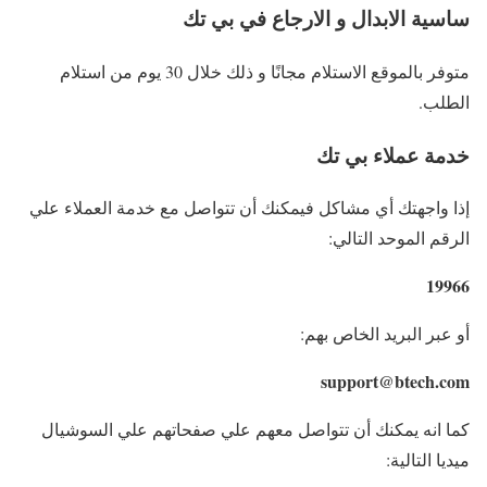
ساسية الابدال و الارجاع في بي تك
متوفر بالموقع الاستلام مجانًا و ذلك خلال 30 يوم من استلام
الطلب.
خدمة عملاء بي تك
إذا واجهتك أي مشاكل فيمكنك أن تتواصل مع خدمة العملاء علي
الرقم الموحد التالي:
19966
أو عبر البريد الخاص بهم:
support@btech.com
كما انه يمكنك أن تتواصل معهم علي صفحاتهم علي السوشيال
ميديا التالية: