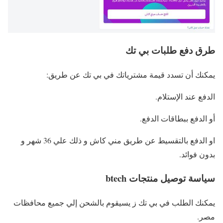
طرق دفع طلبات بي تك
يمكنك أن تسدد قيمة مشترياتك في بي تك عن طريق:
الدفع عند الإستلام.
أو الدفع ببطاقات الدفع.
او الدفع بالتقسيط عن طريق مني كاش و ذلك علي 36 شهر و
بدون فوائد.
سياسة توصيل منتجات btech
يمكنك الطلب في بي تك ز يسيقوم بالشحن إلي جميع محافظات
مصر.