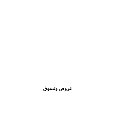
عروض وتسوق