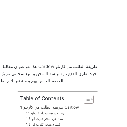
طريقة الطلب من كارتلو rtlow
حيث طرق الدفع ثم سياسة الشحن و تتبع شحنتي مرورًا بلا
الخصم الخاص بهم و سنضع لك رابط خ
Table of Contents
طريقة الطلب من كارتلو Cartlow
رمز قسيمة شراء كارتلو
نبذة عن متجر كارت لو
اقسام متجر كارت لو