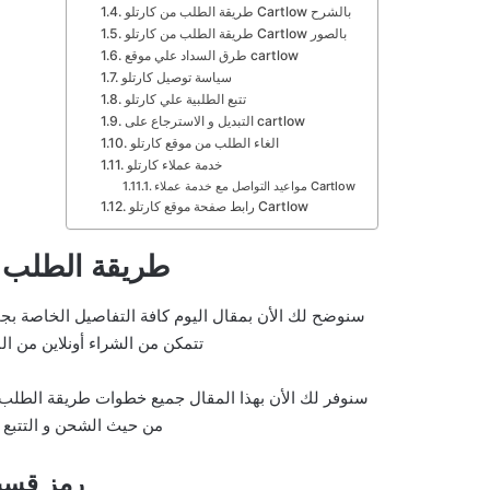
طريقة الطلب من كارتلو Cartlow بالشرح
طريقة الطلب من كارتلو Cartlow بالصور
طرق السداد علي موقع cartlow
سياسة توصيل كارتلو
تتبع الطلبية علي كارتلو
التبديل و الاسترجاع على cartlow
الغاء الطلب من موقع كارتلو
خدمة عملاء كارتلو
مواعيد التواصل مع خدمة عملاء Cartlow
رابط صفحة موقع كارتلو Cartlow
طريقة الطلب من كا
تتمكن من الشراء أونلاين من ا
من حيث الشحن و التتبع ث
رمز قسيم