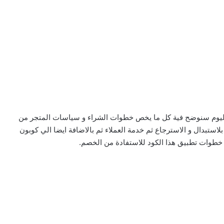
Ca هذا هو عنوان مقالنا اليوم سنوضح فية كل ما يخص خطوات الشراء و سياسات المتجر من
ستبدال و الاسترجاع ثم خدمة العملاء ثم بالاضافة ايضا الي كوبون
طوات تطبيق هذا الكود للاستفادة من الخصم.