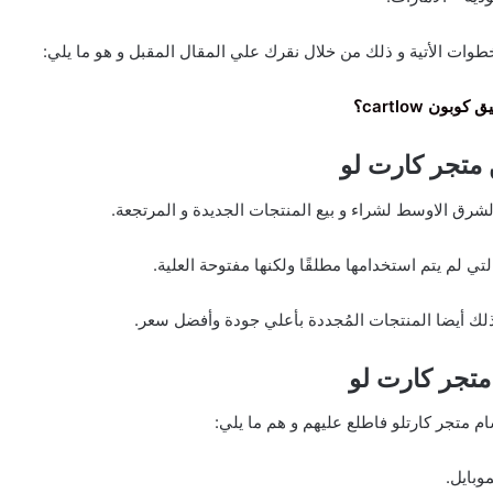
طوات الأتية و ذلك من خلال نقرك علي المقال المقبل و هو ما يلي:
وبون cartlow؟
 متجر كارت لو
شرق الاوسط لشراء و بيع المنتجات الجديدة و المرتجعة.
لتي لم يتم استخدامها مطلقًا ولكنها مفتوحة العلية.
لك أيضا المنتجات المُجددة بأعلي جودة وأفضل سعر.
متجر كارت لو
 متجر كارتلو فاطلع عليهم و هم ما يلي:
موبايل.