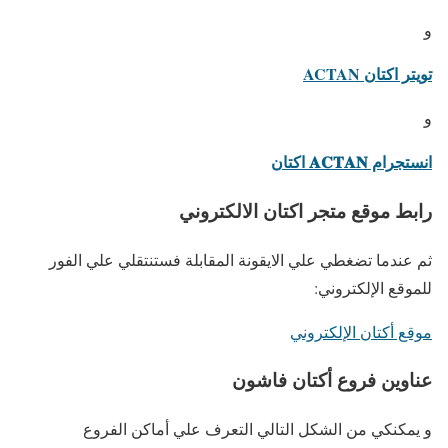
و
تويتر اكتان ACTAN
و
انستجرام 𝐀𝐂𝐓𝐀𝐍 اكتان
رابط موقع متجر اكتان الالكتروني
ثم عندما تضغطي علي الايقونة المقابلة فستنتقلي علي الفور
للموقع الإلكتروني:
موقع أكتان الإلكتروني
عناوين فروع أكتان فاشون
و يمكنكي من الشكل التالي التعرف علي أماكن الفروع