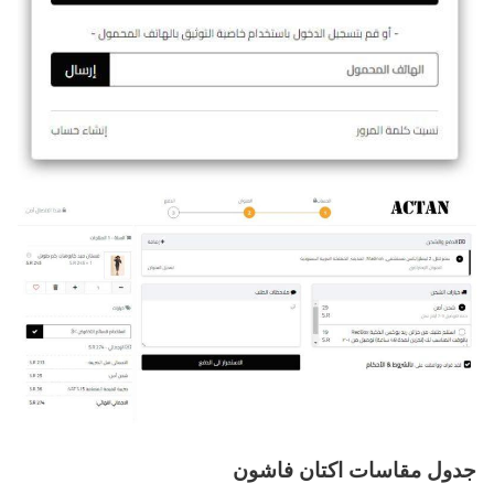
جدول مقاسات اكتان فاشون