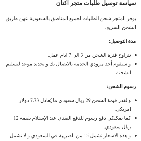
سياسة توصيل طلبات متجر اكتان
يوفر المتجر شحن الطلبات لجميع المناطق بالسعودية عهن طريق
الشحن السريع.
مدة التوصيل:
تتراوح فترة الشحن من 3 الي 7 ايام عمل.
و سيقوم أحد مزودي الخدمة بالاتصال بك و تحديد موعد لتسليم
الشحنة.
رسوم الشحن:
و تُقدر قيمة الشحن 29 ريال سعودي ما يُعادل 7.73 دولار
امريكي.
كما يمكنكي دفع رسوم للدفع النقدي عند الإستلام بقيمة 12
ريال سعودي.
و هذه الاسعار تشمل 15 من الضريبة في السعودي و لا تشمل