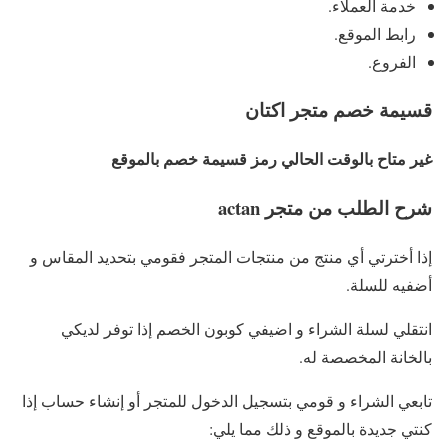
خدمة العملاء.
رابط الموقع.
الفروع.
قسيمة خصم متجر اكتان
غير متاح بالوقت الحالي رمز قسيمة خصم بالموقع
شرح الطلب من متجر actan
إذا أخترتي أي منتج من منتجات المتجر فقومي بتحديد المقاس و
أضفيه للسلة.
انتقلي لسلة الشراء و اضيفي كوبون الخصم إذا توفر لديكي
بالخانة المخصصة له.
تابعي الشراء و قومي بتسجيل الدخول للمتجر أو إنشاء حساب إذا
كنتي جديدة بالموقع و ذلك مما يلي: