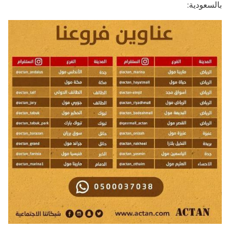
بالسعودية: