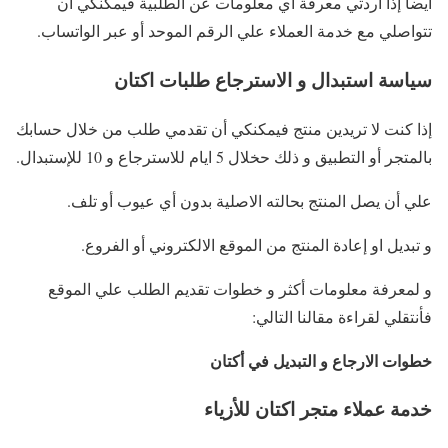
أيضا إذا أردتي معرفة أي معلومات عن الطلبية فيمكنكي أن
تتواصلي مع خدمة العملاء علي الرقم الموحد أو عبر الواتساب.
سياسة استبدال و الاسترجاع طلبات اكتان
إذا كنت لا تريدين منتج فيمكنكي أن تقدمي طلب من خلال حسابك
بالمتجر أو التطبيق و ذلك حخلال 5 ايام للاسترجاع و 10 للإستبدال.
علي أن يصل المنتج بحالته الاصلية بدون أي عيوب أو تلف.
و تبديل او إعادة المنتج من الموقع الالكتروني أو الفروع.
و لمعرفة معلومات أكثر و خطوات تقديم الطلب علي الموقع
فأنتقلي لقراءة مقالنا التالي:
خطوات الارجاع و التبديل في أكتان
خدمة عملاء متجر اكتان للأزياء