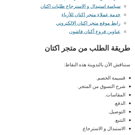
سياسة استبدال و الاسترجاع طلبات اكتان
خدمة عملاء متجر اكتان للأزياء
رابط موقع متجر اكتان الالكتروني
عناوين فروع أكتان فاشون
طريقة الطلب من متجر اكتان
سنناقش الآن بالتدوينة هذه النقاط:
قسيمة الخصم.
شرح التسوق من المتجر.
المقاسات.
الدفع.
التوصيل.
التتبع.
الاستبدال و الاسترجاع.