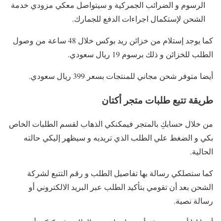
الرسوم و الضرائب الجمركية و سيتواصل معكي مزودي خدمة
الشحن لإستكمال اجراءات الدفع للجمارك.
كما يوجد إستلام من خزائن ريد بوكس خلال 48 ساعة من وصول
الطلب للخزائن و ذلك برسوم 19 ريال سعودي.
أيضا متوفر شحن مجاني للمنتجات بسعر 399 ريال سعودي.
طريقة تتبع طلبات متجر أكتان
من خلال حسابكِ بالمتجر فيمكنكي الذهاب لقسم الطلبات الخاص
بكي و الضغط علي الطلب الذي تريديه و سيظهر إليكي حالته
الحالية.
كما ستصلكي رسالة بها تفاصيل الطلب و رقم التتبع لشركة
الشحن بعد أن تقومي بتأكيد الطلب عبر البريد الالكتروني أو
رسالة نصية.