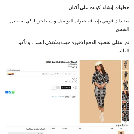
خطوات إنشاء أكونت علي أكتان
بعد ذلك قومي بإضافة عنوان التوصيل و ستظخر إليكي تفاصيل
الشحن.
ثم انتقلي لخطوة الدفع الاخيرة حيث يمكنكي السداد و تأكيد
الطلب.