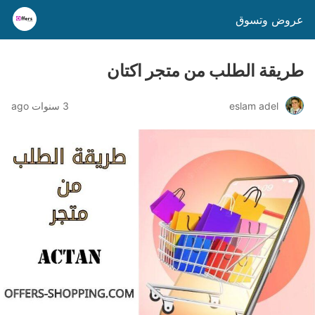
عروض وتسوق
طريقة الطلب من متجر اكتان
eslam adel
3 سنوات ago