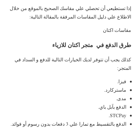
إذا تستطيعي أن تحصلي علي مقاسك الصحيح بالموقع من خلال
الاطلاع علي دليل المقاسات المرفقة بالمقالة التالية:
مقاسات اكتان
طرق الدفع في متجر اكتان للازياء
كذلك يجب أن تتوفر لديك الخيارات التالية للدفع و السداد في
المتجر:
فيزا.
ماستركارد.
مدى.
الدفع بآبل باي.
STCPay.
الدفع بالتقسيط مع تمارا علي 3 دفعات بدون رسوم أو فوائد.