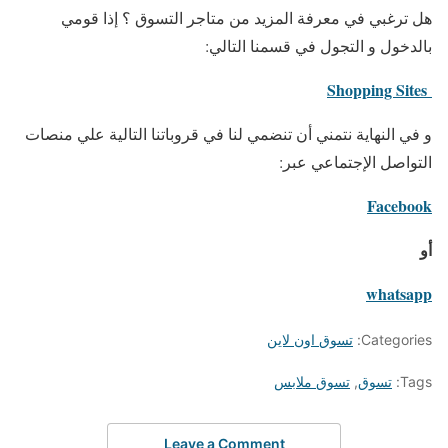
هل ترغبي في معرفة المزيد من متاجر التسوق ؟ إذا قومي
بالدخول و التجول في قسمنا التالي:
Shopping Sites
و في النهاية نتمني أن تنضمي لنا في قروباتنا التالية علي منصات
التواصل الإجتماعي عبر:
Facebook
أو
whatsapp
Categories:
تسوق اون لاين
Tags:
تسوق
,
تسوق ملابس
Leave a Comment