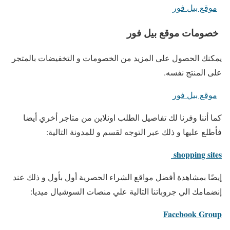
موقع بيل فور
خصومات موقع بيل فور
يمكنك الحصول على المزيد من الخصومات و التخفيضات بالمتجر
على المنتج نفسه.
موقع بيل فور
كما أننا وفرنا لك تفاصيل الطلب اونلاين من متاجر أخري أيضا
فأطلع عليها و ذلك عبر التوجه لقسم و للمدونة التالية:
shopping sites
إيضًا بمشاهدة أفضل مواقع الشراء الحصرية أول بأول و ذلك عند
إنضمامك الي جروباتنا التالية علي منصات السوشيال ميديا:
Facebook Group