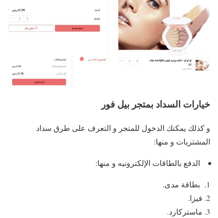
خيارات السداد بمتجر بيل فور
و كذلك يمكنك الدخول للمتجر و التعرف على طرق سداد
المشتريات و منها:
الدفع بالطاقات الإلكترونيه و منها:
بطاقة مدى.
فيزا.
ماستركارد.