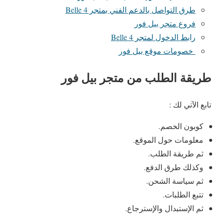
طرق التواصل بالدعم الفني بمتجر Belle 4
فروع متجر بيل فور
رابط الدخول لمتجر Belle 4
خصومات موقع بيل فور
طريقة الطلب من متجر بيل فور
تابع الآتي لك :
كوبون الخصم.
معلومات حول الموقع.
ثم طريقة الطلب.
وكذلك طرق الدفع.
ثم سياسة الشحن.
تتبع الطلبات.
ثم الإستبدال والإسترجاع.