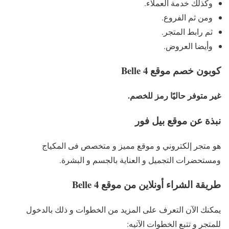
وكذلك خدمة العملاء.
ومن ثم الفروع.
ثم رابط المتجر.
وأيضا العروض.
كوبون خصم موقع Belle 4
غير متوفر حاليًا رمز للخصم.
نبذة عن موقع بيل فور
هو متجر إلكتروني و موقع مميز و متخصص فى المكياج
ومستحضرات التجميل و العناية بالجسم و البشرة.
طريقة الشراء أونلاين من موقع Belle 4
يمكنك الآن التعرف على المزيد من الخطوات و ذلك بالدخول
للمتجر و تتبع الخطوات الآتيه: