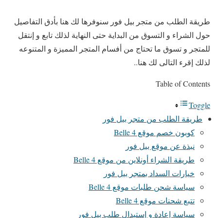
طريقة الطلب من متجر بيل فور سنوفرها لك هنا بأدق التفاصيل
حول الشراء و التسوق من البداية حتى النهاية لذلك تابع و إنتقل
للمتجر و تسوق ما تحتاج من أفسام المتجر المميزة و المتنوعه
لذلك إقرء التالى لك هنا..
Table of Contents
Toggle
طريقة الطلب من متجر بيل فور
كوبون خصم موقع Belle 4
نبذة عن موقع بيل فور
طريقة الشراء أونلاين من موقع Belle 4
خيارات السداد بمتجر بيل فور
سياسة شحن طلبات موقع Belle 4
تتبع شحنات موقع Belle 4
سياسة إعادة و إستبدال طلب بيل فور