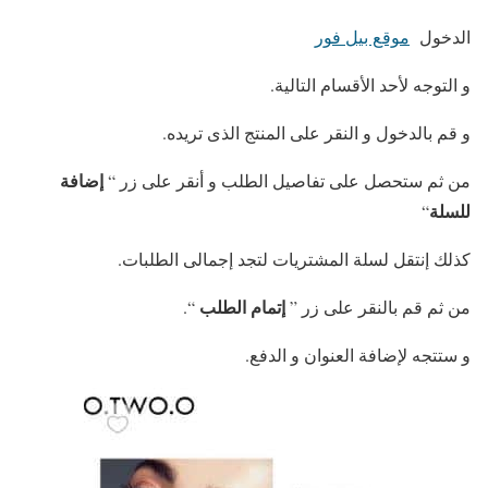
الدخول
موقع بيل فور
و التوجه لأحد الأقسام التالية.
و قم بالدخول و النقر على المنتج الذى تريده.
إضافة
من ثم ستحصل على تفاصيل الطلب و أنقر على زر “
للسلة
“
كذلك إنتقل لسلة المشتريات لتجد إجمالى الطلبات.
إتمام الطلب
من ثم قم بالنقر على زر ”
“.
و ستتجه لإضافة العنوان و الدفع.