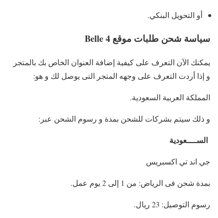
أو التحويل البنكي.
سياسة شحن طلبات موقع Belle 4
يمكنك الآن التعرف على كيفية إضافة العنوان الخاص بك بالمتجر
و إذا أردت التعرف على وجهه المتجر التى يوصل لك و هو:
المملكة العربية السعودية.
و ذلك سيتم بشركات للشحن بمدة و رسوم الشحن عبر:
الســــعودية
جي اند تي اكسبريس
بمدة شحن فى الرياض: من 1 إلى 2 يوم عمل.
رسوم التوصيل: 23 ريال.