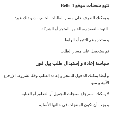
تتبع شحنات موقع Belle 4
و يمكنك التعرف على مسار الطلبات الخاص بك و ذلك عبر:
التوجه لتفقد رسالة من المتجر أو الشركة.
و ستجد رقم التتبع أو الرابط.
ثم ستحصل على مسار الطلب.
سياسة إعادة و إستبدال طلب بيل فور
و أيضًا يمكنك الدخول للمتجر و إعادة الطلب وفقًا لشروط الإرجاع
الآتيه و منها:
لا يمكنك استرجاع منتجات التجميل أو العطور أو العناية.
و يجب أن تكون المنتجات فى حالتها الأصليه.