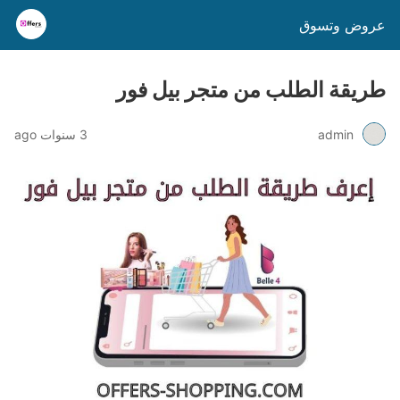
عروض وتسوق
طريقة الطلب من متجر بيل فور
admin
3 سنوات ago