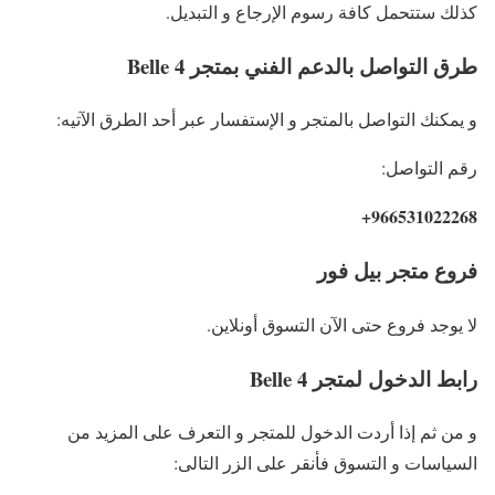
كذلك ستتحمل كافة رسوم الإرجاع و التبديل.
طرق التواصل بالدعم الفني بمتجر Belle 4
و يمكنك التواصل بالمتجر و الإستفسار عبر أحد الطرق الآتيه:
رقم التواصل:
966531022268+
فروع متجر بيل فور
لا يوجد فروع حتى الآن التسوق أونلاين.
رابط الدخول لمتجر Belle 4
و من ثم إذا أردت الدخول للمتجر و التعرف على المزيد من
السياسات و التسوق فأنقر على الزر التالى: