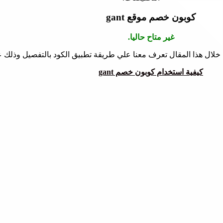
كوبون خصم موقع gant
غير متاح حاليا.
 خلال هذا المقال تعرف معنا علي طريقة تطبيق الكود بالتفصيل وذلك ع
كيفية استخدام كوبون خصم gant