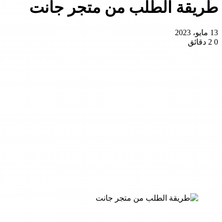
طريقة الطلب من متجر جانت
13 مايو، 2023
0
2 دقائق