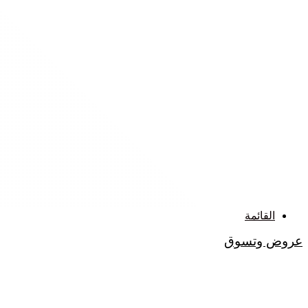
القائمة
عروض وتسوق