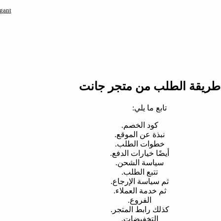
خطوات التسوق أونلاين من موقع
طريقة الطلب من متجر جانت
تابع ما يلي:
كود الخصم.
نبذة عن الموقع.
خطوات الطلب.
أيضًا خيارات الدفع.
سياسة الشحن.
تتبع الطلب.
ثم سياسة الإرجاع.
ثم خدمة العملاء.
الفروع.
كذلك رابط المتجر.
التخفيضات.