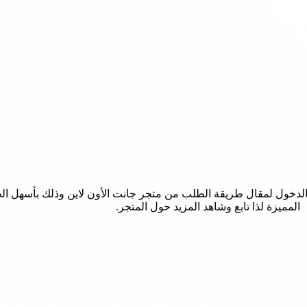
الدخول لمقال طريقة الطلب من متجر جانت الأون لاين وذلك بأسهل ال
المميزة لذا تابع وشاهد المزيد حول المتجر.