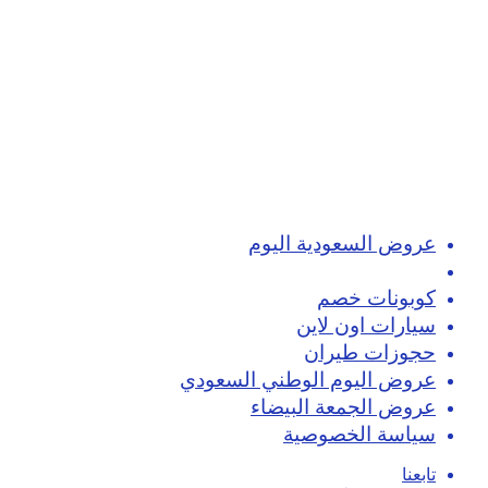
عروض السعودية اليوم
تسوق اون لاين
كوبونات خصم
سيارات اون لاين
حجوزات طيران
عروض اليوم الوطني السعودي
عروض الجمعة البيضاء
سياسة الخصوصية
تابعنا