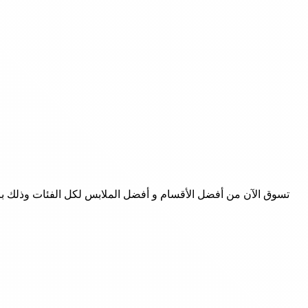
تسوق الآن من أفضل الأقسام و أفضل الملابس لكل الفئات وذلك ب