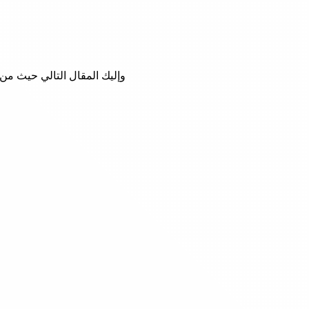
وإليك المقال التالي حيث من