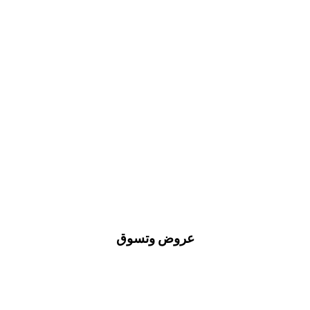
عروض وتسوق