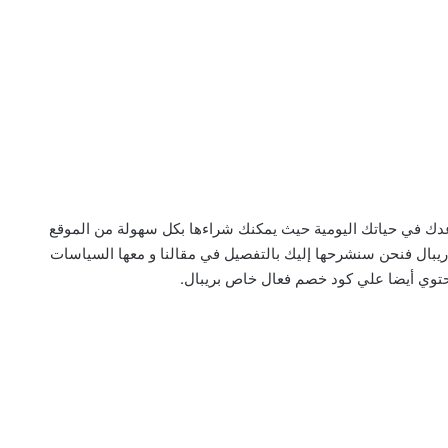
عدك في حياتك اليومية حيث يمكنك شراءها بكل سهولة من الموقع
يبال فنحن سنشرحها إليك بالتفصيل في مقالنا و معها السياسات
 يحتوي أيضا علي كود خصم فعال خاص بريبال.