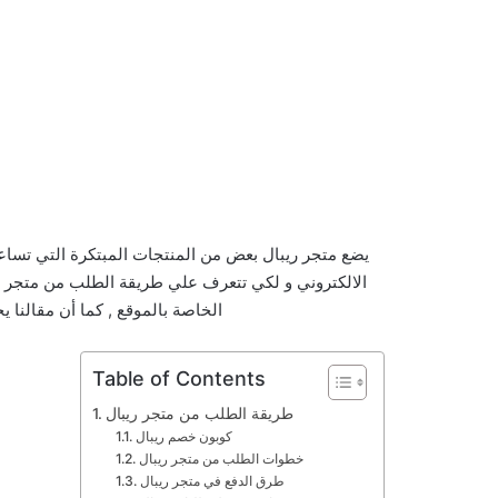
يضع متجر ريبال بعض من المنتجات المبتكرة التي تسا
الالكتروني و لكي تتعرف علي طريقة الطلب من متجر ر
الخاصة بالموقع , كما أن مقالنا
Table of Contents
طريقة الطلب من متجر ريبال
كوبون خصم ريبال
خطوات الطلب من متجر ريبال
طرق الدفع في متجر ريبال