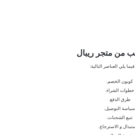
ب من متجر ريبال
ما يلي العناصر التالية:
كوبون الخصم.
خطوات الشراء.
طرق الدفع.
سياسة التوصيل.
تتبع الشحنات.
ستبدال و الاسترجاع.