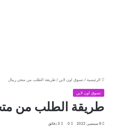
الرئيسية
/
تسوق اون لاين
/
طريقة الطلب من متجر ريبال
تسوق اون لاين
طريقة الطلب من متج
6 سبتمبر، 2022
0
3 دقائق