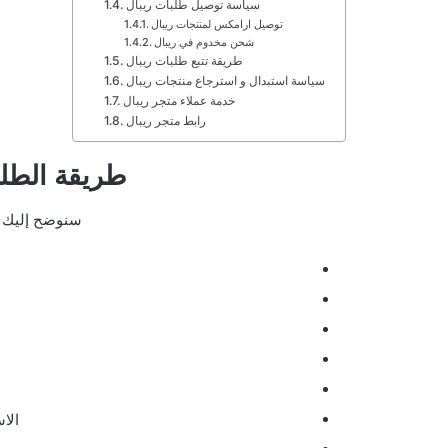
سياسة توصيل طلبات ريبال
توصيل ارامكس لمنتجات ريبال
شحن مخدوم في ريبال
طريقة تتبع طلبات ريبال
سياسة استبدال و استرجاع منتجات ريبال
خدمة عملاء متجر ريبال
رابط متجر ريبال
طريقة الطل
سنوضح إليك في
الا