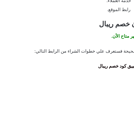
خدمة العملاء.
رابط الموقع.
 خصم ريبال
ر متاح الأن.
حيحة فستعرف علي خطوات الشراء من الرابط التالي:
يق كود خصم ريبال