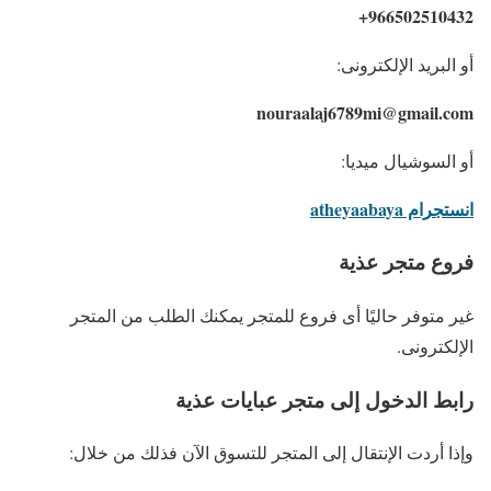
966502510432+
أو البريد الإلكترونى:
nouraalaj6789mi@gmail.com
أو السوشيال ميديا:
انستجرام atheyaabaya
فروع متجر عذية
غير متوفر حاليًا أى فروع للمتجر يمكنك الطلب من المتجر
الإلكترونى.
رابط الدخول إلى متجر عبايات عذية
وإذا أردت الإنتقال إلى المتجر للتسوق الآن فذلك من خلال: