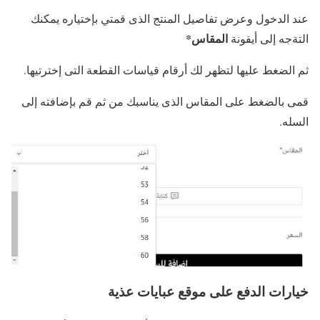
عند الدخول وعرض تفاصيل المنتج الذى قمتي بإختياره يمكنك
المقاس
*
التةجه إلى أيقونة
ثم الضغط عليها لتظهر لك أرقام قياسات القطعة التى إخترتيها.
قمى بالضغط على المقاس الذى يناسبك من ثم قم بإضافته إلى
السله.
خيارات الدفع على موقع عبايات عذية