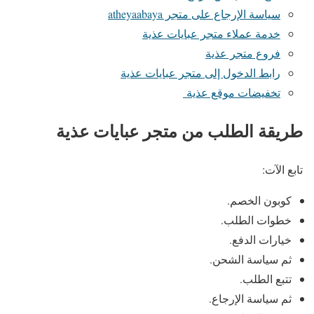
سياسة الإرجاع على متجر atheyaabaya
خدمة عملاء متجر عبايات عذية
فروع متجر عذية
رابط الدخول إلى متجر عبايات عذية
تخفيضات موقع عذية
طريقة الطلب من متجر عبايات عذية
تابع الآت:
كوبون الخصم.
خطوات الطلب.
خيارات الدفع.
ثم سياسة الشحن.
تتبع الطلب.
ثم سياسة الإرجاع.