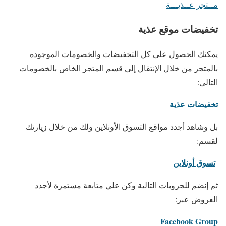
مــتجر عــذيـــة
تخفيضات موقع عذية
يمكنك الحصول على كل التخفيضات والخصومات الموجوده
بالمتجر من خلال الإنتقال إلى قسم المتجر الخاص بالخصومات
التالى:
تخفيضات عذية
بل وشاهد أجدد مواقع التسوق الأونلاين ولك من خلال زيارتك
لقسم:
تسوق أونلاين
ثم إنضم للجروبات التالية وكن علي متابعة مستمرة لأجدد
العروض عبر:
Facebook Group