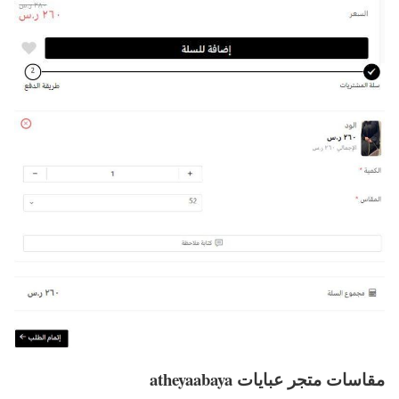
مقاسات متجر عبايات atheyaabaya