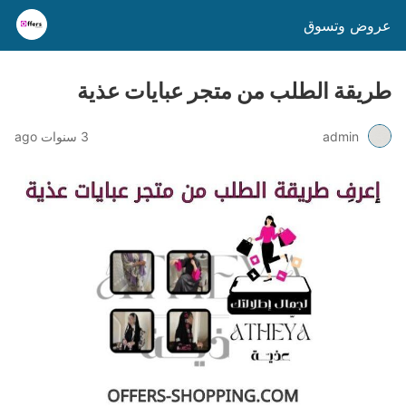
عروض وتسوق
طريقة الطلب من متجر عبايات عذية
admin
3 سنوات ago