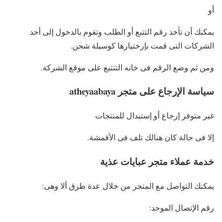
أو
يمكنك أن تأخذ رقم التتبع أو الطلب وتقوم بالدخول إلى أحد
الشركات التى قمت بإرختيارها كوسيلة شحن.
ومن ثم وضع الرقم فى خانه التتتبع على موقع الشركة.
سياسة الإرجاع على متجر atheyaabaya
غير متوفر إرجاع أو إستبدال للمنتجات
إلا فى حالة كان هنالك تلف فى الأقمشة.
خدمة عملاء متجر عبايات عذية
يمكنك التواصل مع المتجر من خلال عدة طرق ألا وهى:
رقم الإتصال الموحد: