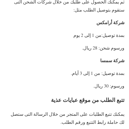
ثم يمكنك الحصول على طلبك من خلال شركات الشحن التى
ستقوم بتوصيل الطلب مثل:
شركة أرامكس
بمدة توصيل:من 1 إلى 2 يوم
ورسوم شحن: 28 ريال.
شركة سمسا
بمدة توصيل: من 1 إلى 3 أيام.
ورسوم: 30 ريال.
تتبع الطلب من موقع عبايات عذية
يمكنك تتبع الطلبات على المتجر من خلال الرسالة التى ستصل
لك حاملة رابط التتبع ورقم الطلب.