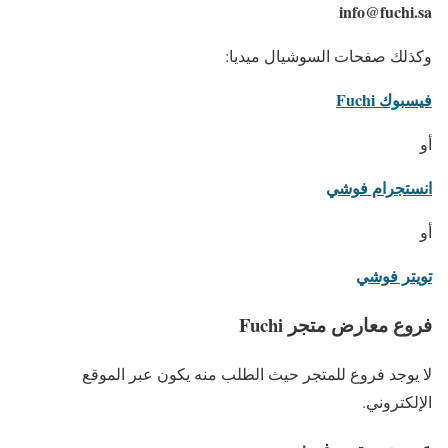
info@fuchi.sa
وكذلك صفحات السوشيال ميديا:
فيسبوك Fuchi
أو
انستجرام فوشي
أو
تويتر فوشي
فروع معارض متجر Fuchi
لا يوجد فروع للمتجر حيث الطلب منه يكون عبر الموقع
الإلكتروني.