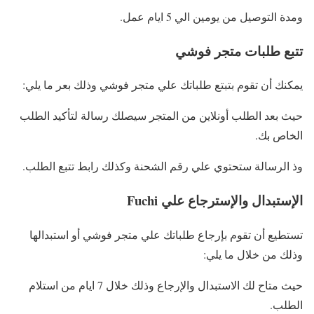
ومدة التوصيل من يومين الي 5 ايام عمل.
تتبع طلبات متجر فوشي
يمكنك أن تقوم بتبتع طلباتك علي متجر فوشي وذلك بعر ما يلي:
حيث بعد الطلب أونلاين من المتجر سيصلك رسالة لتأكيد الطلب
الخاص بك.
وذ الرسالة ستحتوي علي رقم الشحنة وكذلك رابط تتبع الطلب.
الإستبدال والإسترجاع علي Fuchi
تستطيع أن تقوم بإرجاع طلباتك علي متجر فوشي أو استبدالها
وذلك من خلال ما يلي:
حيث متاح لك الاستبدال والإرجاع وذلك خلال 7 ايام من استلام
الطلب.