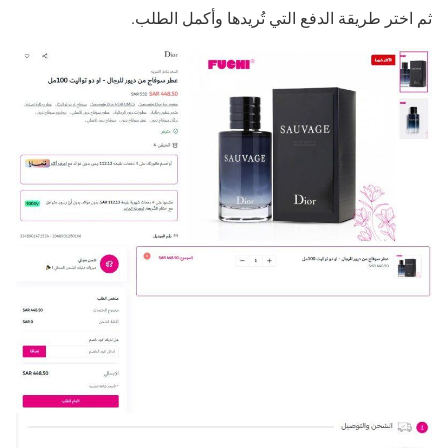
ثم اختر طريقة الدفع التي تُريدها وأكمل الطلب.