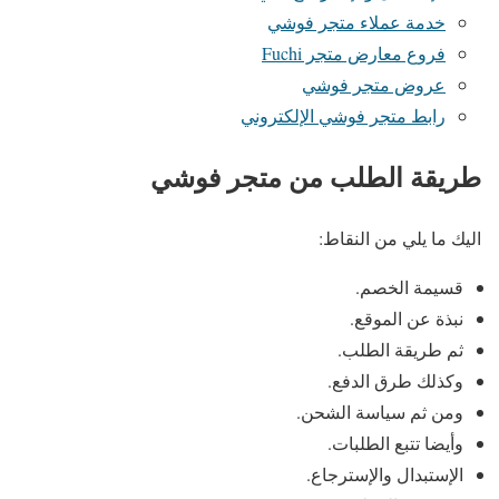
خدمة عملاء متجر فوشي
فروع معارض متجر Fuchi
عروض متجر فوشي
رابط متجر فوشي الإلكتروني
طريقة الطلب من متجر فوشي
اليك ما يلي من النقاط:
قسيمة الخصم.
نبذة عن الموقع.
ثم طريقة الطلب.
وكذلك طرق الدفع.
ومن ثم سياسة الشحن.
وأيضا تتبع الطلبات.
الإستبدال والإسترجاع.