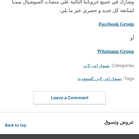
وشارك في جميع جروباتنا التالية علي منصات السوشيال ميديا
لمتابعة كل جديد و حصري عبر ما يلي:
Facebook Group
أو
Whatsapp Group
Categories:
تسوق اون لاين
Tags:
تسوق اون لاين السعودية
Leave a Comment
عروض وتسوق
Back to top