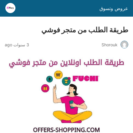
عروض وتسوق
طريقة الطلب من متجر فوشي
Shorouk
3 سنوات ago