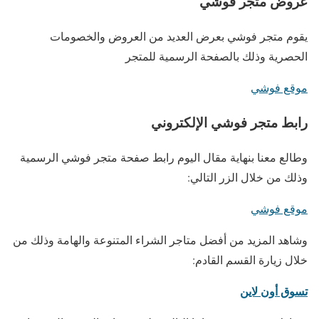
عروض متجر فوشي
يقوم متجر فوشي بعرض العديد من العروض والخصومات
الحصرية وذلك بالصفحة الرسمية للمتجر
موقع فوشي
رابط متجر فوشي الإلكتروني
وطالع معنا بنهاية مقال اليوم رابط صفحة متجر فوشي الرسمية
وذلك من خلال الزر التالي:
موقع فوشي
وشاهد المزيد من أفضل متاجر الشراء المتنوعة والهامة وذلك من
خلال زيارة القسم القادم:
تسوق أون لاين