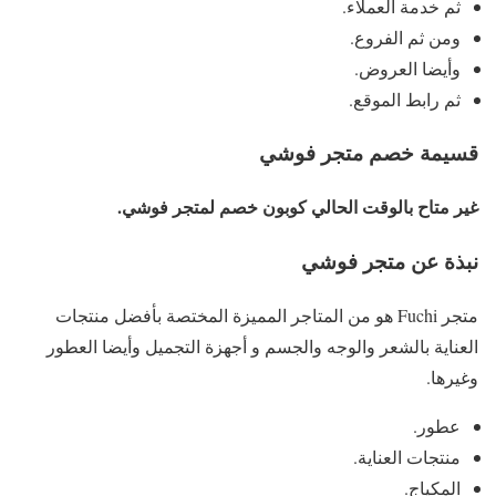
ثم خدمة العملاء.
ومن ثم الفروع.
وأيضا العروض.
ثم رابط الموقع.
قسيمة خصم متجر فوشي
غير متاح بالوقت الحالي كوبون خصم لمتجر فوشي.
نبذة عن متجر فوشي
متجر Fuchi هو من المتاجر المميزة المختصة بأفضل منتجات
العناية بالشعر والوجه والجسم و أجهزة التجميل وأيضا العطور
وغيرها.
عطور.
منتجات العناية.
المكياج.