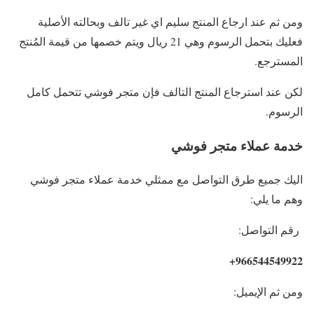
ومن ثم عند ارجاع المنتج سليم اي غير تالف وبحالته الأصلية
فعليك بتحمل الرسوم وهي 21 ريال ويتم خصمها من قيمة المُنتج
المسترجع.
لكن عند استرجاع المنتج التالف فإن متجر فوشي تتحمل كامل
الرسوم.
خدمة عملاء متجر فوشي
اليك جميع طرق التواصل مع ممثلي خدمة عملاء متجر فوشي
وهم ما يلي:
رقم التواصل:
966544549922+
ومن ثم الإيميل: