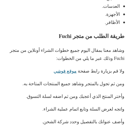
العدسات.
الأجهزة.
الأظافر.
طريقة الطلب من متجر Fuchi
وشاهد معنا بمقال اليوم جميع خطوات الشراء أونلاين من متجر
Fuchi وذلك عبر ما يلي من الخطوات:
ولا قم بزيارة رابط صفحة
موقع فوشي
ومن ثم تجول بالمتجر وشاهد جميع المنتجات المتاحة به.
وأختر المنتج الذي أعجبك ومن ثم اضفه لسلة التسوق.
واتجه لعرض السلة وتابع اتمام عملية الشراء.
وأضف عنوانك بالتفصيل وحدد شركة الشحن.