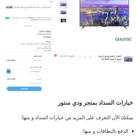
خيارات السداد بمتجر ودي ستور
يمكنك الآن التعرف على المزيد من خيارات السداد و منها:
الدفع بالبطاقات و منها: