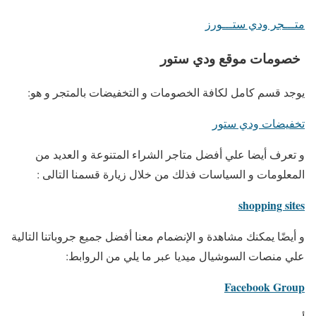
متـــجر ودي ستـــورز
خصومات موقع ودي ستور
يوجد قسم كامل لكافة الخصومات و التخفيضات بالمتجر و هو:
تخفيضات ودي ستور
و تعرف أيضا علي أفضل متاجر الشراء المتنوعة و العديد من
المعلومات و السياسات فذلك من خلال زيارة قسمنا التالى :
shopping sites
و أيضًا يمكنك مشاهدة و الإنضمام معنا أفضل جميع جروباتنا التالية
علي منصات السوشيال ميديا عبر ما يلي من الروابط:
Facebook Group