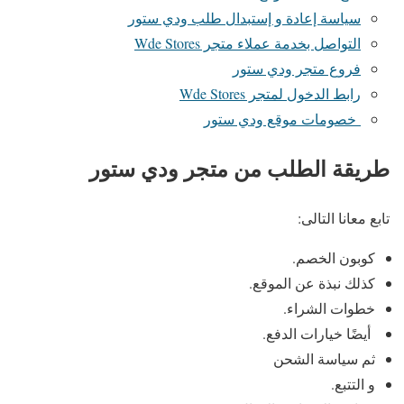
سياسة إعادة و إستبدال طلب ودي ستور
التواصل بخدمة عملاء متجر Wde Stores
فروع متجر ودي ستور
رابط الدخول لمتجر Wde Stores
خصومات موقع ودي ستور
طريقة الطلب من متجر ودي ستور
تابع معانا التالى:
كوبون الخصم.
كذلك نبذة عن الموقع.
خطوات الشراء.
أيضًا خيارات الدفع.
ثم سياسة الشحن
و التتبع.