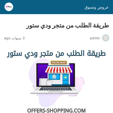
عروض وتسوق
طريقة الطلب من متجر ودي ستور
admin
3 سنوات ago