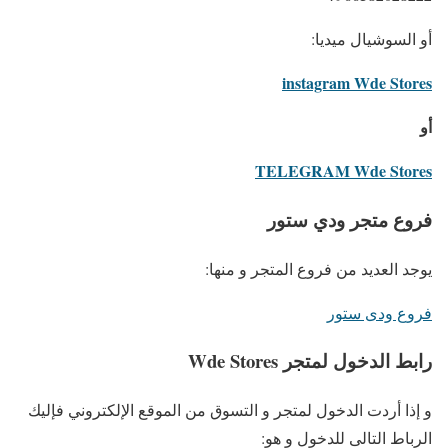
أو السوشيال ميديا:
instagram Wde Stores
أو
TELEGRAM Wde Stores
فروع متجر ودي ستور
يوجد العديد من فروع المتجر و منها:
فروع ودى ستور
رابط الدخول لمتجر Wde Stores
و إذا أردت الدخول لمتجر و التسوق من الموقع الإلكتروني فإليك
الرباط التالى للدخول و هو: