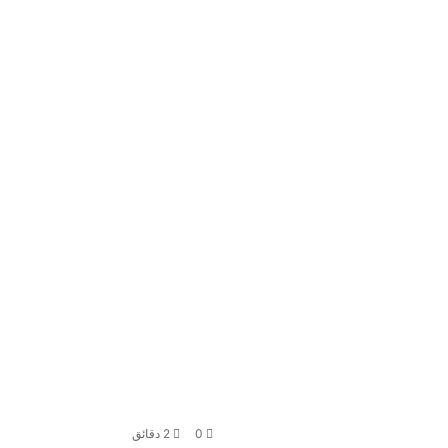
0
2 دقائق