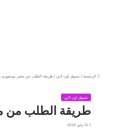
الرئيسية
/
تسوق اون لاين
/
طريقة الطلب من متجر يونيفورم 
تسوق اون لاين
طريقة الطلب من مت
10 مايو، 2024