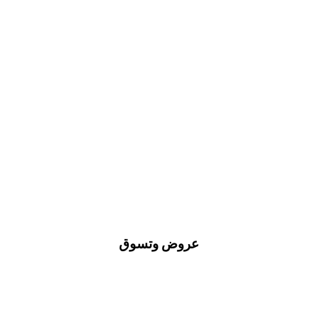
عروض وتسوق