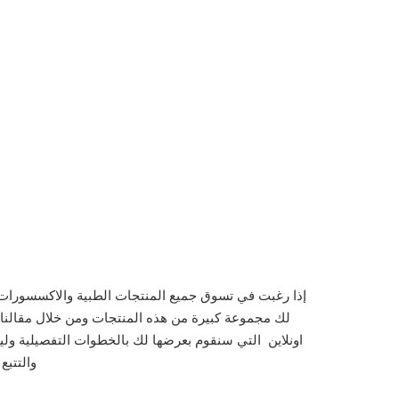
إذا رغبت في تسوق جميع المنتجات الطبية والاكسسورات 
لك مجموعة كبيرة من هذه المنتجات ومن خلال مقالن
اونلاين التي سنقوم بعرضها لك بالخطوات التفصيلية 
والتتبع