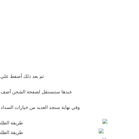
ثم بعد ذلك أضفط علي س
عندها ستنستقل لضفحة الشحن أضف عنوا
وفي نهاية ستجد العديد من خيارات السداد