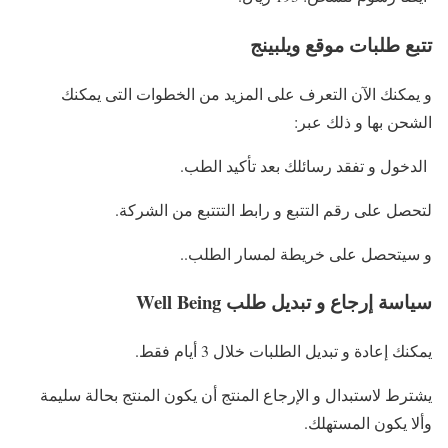
تتبع طلبات موقع ويلبينج
و يمكنك الآن التعرف على المزيد من الخطوات التى يمكنك
الشحن بها و ذلك عبر:
الدخول و تفقد رسائلك بعد تأكيد الطب.
لتحصل على رقم التتبع و رابط التتتبع من الشركة.
و سيتحصل على خريطة لمسار الطلب..
سياسة إرجاع و تبديل طلب Well Being
يمكنك إعادة و تبديل الطلبات خلال 3 أيام فقط.
يشترط لاستبدال و الإرجاع المنتج أن يكون المنتج بحالة سليمة
وألا يكون المستهلك.