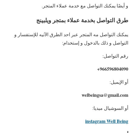
و أيضًا يمكنك التواصل مع خدمة عملاء المتجر.
طرق التواصل بخدمة عملاء بمتجر ويلبينج
يمكنك التواصل مه المتجر عبر احد الطرق الآتيه للإستفسار و
التواصل و ذلك بالدخول و إستخدام:
رقم التواصل:
966596804090+
أو الإيميل:
welbeingsa@gmail.com
أو السوشيال ميديا:
instagram Well Being