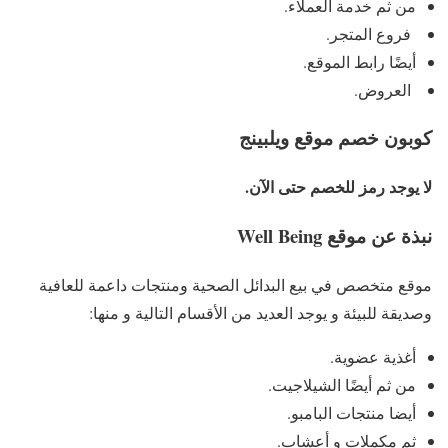
من ثم خدمة العملاء.
فروع المتجر.
أيضًا رابط الموقع.
العروض.
كوبون خصم موقع ويلبينج
لا يوجد رمز للخصم حتى الآن.
نبذة عن موقع Well Being
موقع متخصص في بيع البدائل الصحية ومنتجات داعمة للعافية
وصديقة للبيئة و يوجد العديد من الأقسام التالية و منها:
أغذية عضوية.
من ثم أيضًا الشيلاجيت.
أيضا منتجات البامبو.
ثم مكملات و أعشاب.