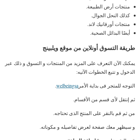
منتجات أرض الطبيعة.
كذلك النحل الجوال.
منتجات أورقانيك لاند.
أيضًا البدائل الصحية.
طريقة التسوق أونلاين من موقع ويلبينج
يمكنك الآن التعرف على المزيد من المنتجات و التسوق و ذلك عبر
الدخول و تتبع الخطوات الآتيه:
التوجه للمتجر فى بداية الأمر
welbeingsa
.
ثم إنتقل لأى قسم من الأقسام.
من ثم قم بالنقر على المنتج الذى تحتاجه.
و سيظهر معك صفحة لعرض تفاصيله و مكوناته.