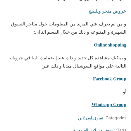
عروض متجر ويلبينج
و من ثم تعرف علي المزيد من المعلومات حول متاجر التسوق
الشهيرة و المتنوعه و ذلك من خلال القسم التالى:
Online shopping
و يمكنك مشاهدة كل جديد و ذلك عند إنضمامك الينا في جروباتنا
التالية علي مواقع السوشيال ميديا و ذلك عبر:
Facebook Group
أو
Whatsapp Group
Categories:
تسوق اون لاين
Tags:
تسوق اون لاين السعودية