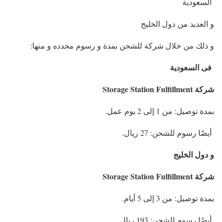
السعودية
و العديد من دول الخليج
و ذلك من خلال شركة للشحن بمدة و رسوم محدده و منها:
فى السعودية
شركة Storage Station Fulfillment
بمدة توصيل: من 1 إلى 2 يوم عمل.
أيضًا رسوم للشحن: 27 ريال.
و دول الخليج
شركة Storage Station Fulfillment
بمدة توصيل: من 3 إلى 5 أيام.
أيضًا رسوم للشحن: 193 ريال.