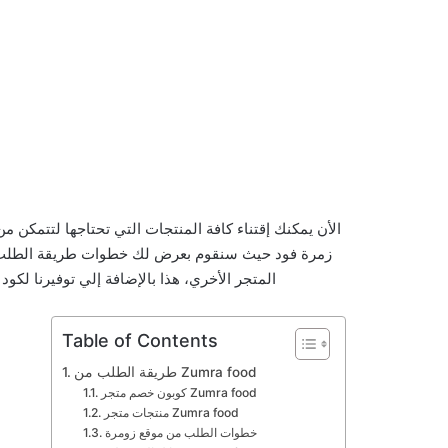
الأن يمكنك إقتناء كافة المنتجات التي تحتاجها لتتمكن 
المتجر الأخري، هذا بالإضافة إلي توفيرنا لكود
Table of Contents
طريقة الطلب من Zumra food
كوبون خصم متجر Zumra food
منتجات متجر Zumra food
خطوات الطلب من موقع زومرة