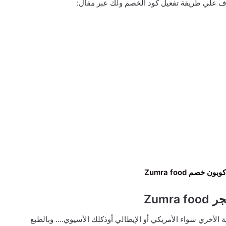
ف علي طريقة تفعيل كود الخصم ولك عبر مقال:
 خصم Zumra food
Zumra
ة الأخري سواء الأمريكي أو الإيطالي أوذكلك الأسيوي…. وبالطبع