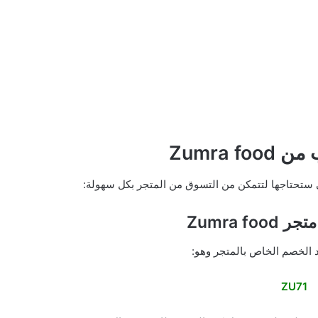
Zumra f
 ستحتاجها لتتمكن من التسوق من المتجر بكل سهولة:
Zumra f
 الخصم الخاص بالمتجر وهو:
ZU71