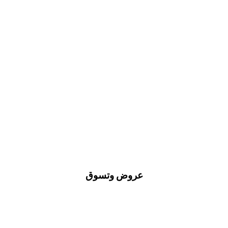
عروض وتسوق