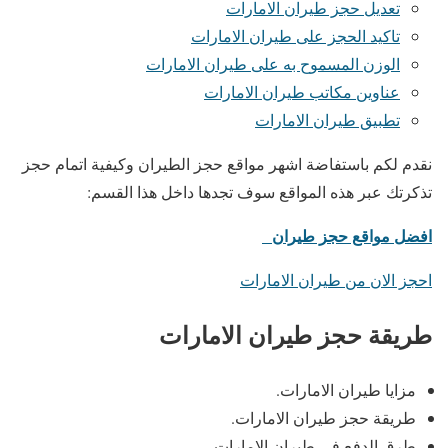
تعديل حجز طيران الامارات
تاكيد الحجز على طيران الامارات
الوزن المسموح به على طيران الامارات
عناوين مكاتب طيران الامارات
تطبيق طيران الامارات
نقدم لكم باستفاضة اشهر مواقع حجز الطيران وكيفية اتمام حجز
تذكرتك عبر هذه المواقع سوف تجدها داخل هذا القسم:
افضل مواقع حجز طيران
احجز الان من طيران الامارات
طريقة حجز طيران الامارات
مزايا طيران الامارات.
طريقة حجز طيران الامارات.
طرق الدفع في طيران الامارات.