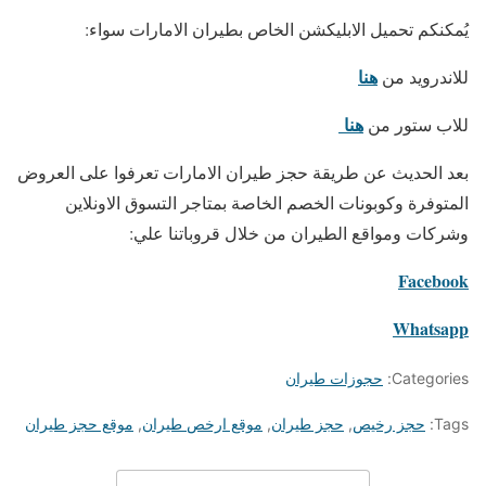
يُمكنكم تحميل الابليكشن الخاص بطيران الامارات سواء:
هنا
للاندرويد من
هنا
للاب ستور من
بعد الحديث عن طريقة حجز طيران الامارات تعرفوا على العروض
المتوفرة وكوبونات الخصم الخاصة بمتاجر التسوق الاونلاين
وشركات ومواقع الطيران من خلال قروباتنا علي:
Facebook
Whatsapp
Categories:
حجوزات طيران
Tags:
حجز رخيص
,
حجز طيران
,
موقع ارخص طيران
,
موقع حجز طيران