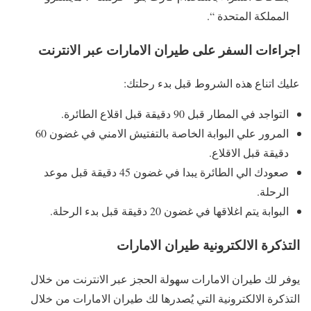
المملكة المتحدة “.
اجراءات السفر على طيران الامارات عبر الانترنت
عليك اتناع هذه الشروط قبل بدء رحلتك:
التواجد في المطار قبل 90 دقيقة قبل اقلاع الطائرة.
المرور علي البوابة الخاصة بالتفتيش الامني في غضون 60
دقيقة قبل الاقلاع.
صعودك الي الطائرة يبدا في غضون 45 دقيقة قبل موعد
الرحلة.
البوابة يتم اغلاقها في غضون 20 دقيقة قبل بدء الرحلة.
التذكرة الالكترونية طيران الامارات
يوفر لك طيران الامارات سهولة الحجز عبر الانترنت من خلال
التذكرة الالكترونية التي يُصدرها لك طيران الامارات من خلال