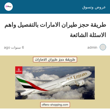
عروض وتسوق
طريقة حجز طيران الامارات بالتفصيل واهم
الاسئلة الشائعة
admin
6 سنوات ago