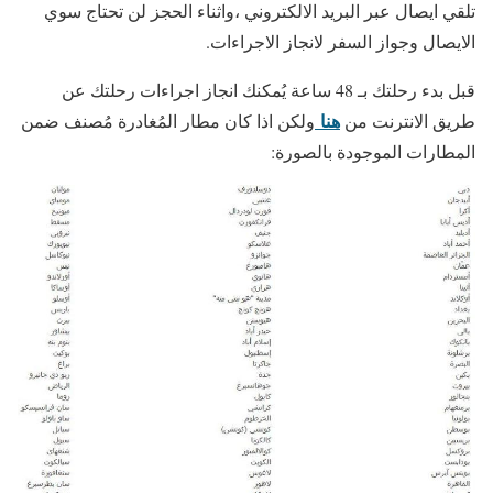
تلقي ايصال عبر البريد الالكتروني ،واثناء الحجز لن تحتاج سوي
الايصال وجواز السفر لانجاز الاجراءات.
قبل بدء رحلتك بـ 48 ساعة يُمكنك انجاز اجراءات رحلتك عن
هنا
طريق الانترنت من
ولكن اذا كان مطار المُغادرة مُصنف ضمن
المطارات الموجودة بالصورة: