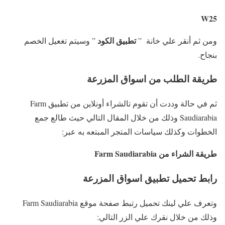
W25
تطبيق الكود
ومن ثم أنقر علي خانة ”
” وسيتم تغعيل الخصم
بنجاح.
طريقة الطلب من اسواق المزرعة
ثم في حالة وددت أن تقوم تالشراء أونلاين من تطبيق Farm
Saudiarabia وذلك من خلال المقال التالي حيث طالع جمع
الخطوات وكذلك سياسات المتجر المبتعه به عبر:
طريقة الشراء من Farm Saudiarabia
رابط تحميل تطبيق اسواق المزرعة
وتعرف علي لينك تحميل رتبط صفحة موقع Farm Saudiarabia
وذلك من خلال نقرك علي الزر التالي: