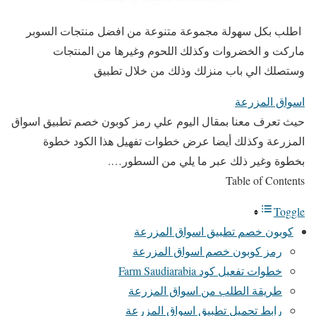
اطلب بكل سهولة مجموعة متنوعة من افضل منتجات السوبر
ماركت و الخضروات وكذلك اللحوم وغيرها من المنتجات
وستصلك الي باب منزلك وذلك من خلال تطبيق
اسواق المزرعة
حيث تعرف معنا بمقال اليوم علي رمز كوبون خصم تطبيق اسواق
المزرعة وكذلك أيضا عرض خطوات تفهيل هذا الكود خطوة
بخطوة وغير ذلك عبر ما يلي من السطور….
Table of Contents
Toggle
كوبون خصم تطبيق اسواق المزرعة
رمز كوبون خصم اسواق المزرعة
خطوات تفعيل كود Farm Saudiarabia
طريقة الطلب من اسواق المزرعة
رابط تحميل تطبيق اسواق المزرعة