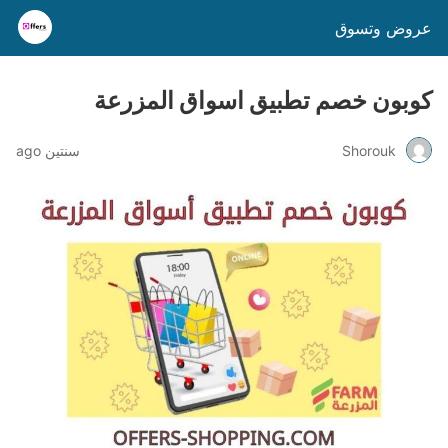
عروض وتسوق
كوبون خصم تطبيق اسواق المزرعة
Shorouk
سنتين ago