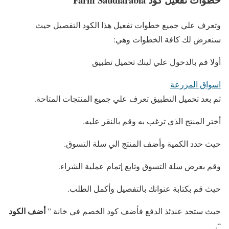
وتعرف علي جميع خطوات تفعيل هذا الكود التفصيل حيث
سنعرض لك كافة الخطوات وهي:
أولا قم بالدخول علي لينك تحميل تطبيق
اسواق المزرعة
ثم بعد تحميل التطبيق تعرف علي جميع المنتجات المتاحة.
أختر المنتج الذي ترغب به وقم بالنقر عليه.
حيث حدد الكمية وأضف المنتج الي سلة التسوق.
وقم بعرض سلة التسوق وتابع إتمام عملية الشراء.
حيث قم بكتابة عنوانك بالتفصيل وأكمل الطلب.
أضف الكود
حيث ستجد عندئذ الدفع فأضف كود الخصم في خانة ”
“.