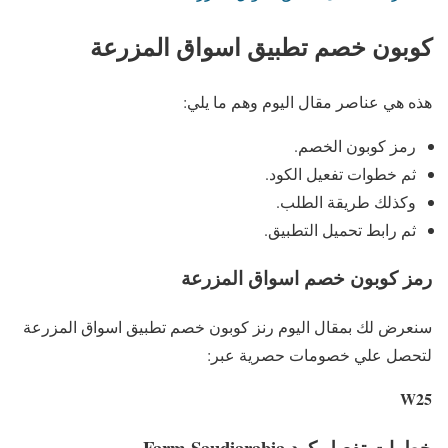
كوبون خصم تطبيق اسواق المزرعة
هذه هي عناصر مقال اليوم وهم ما يلي:
رمز كوبون الخصم.
ثم خطوات تفعيل الكود.
وكذلك طريقة الطلب.
ثم رابط تحميل التطبيق.
رمز كوبون خصم اسواق المزرعة
سنعرض لك بمقال اليوم رنز كوبون خصم تطبيق اسواق المزرعة
لتحصل علي خصومات حصرية عبر:
W25
خطوات تفعيل كود Farm Saudiarabia