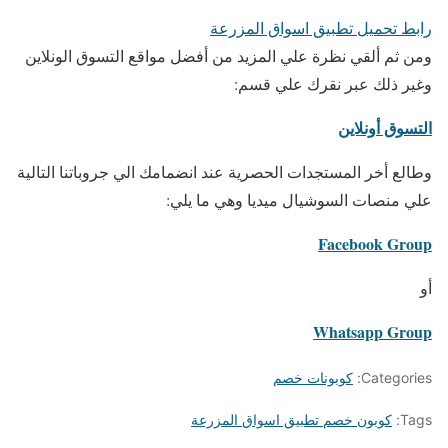
رابط تحميل تطبيق اسواق المزرعة
ومن ثم ألقي نظرة علي المزيد من أفضل مواقع التسوق الونلاين
وغير ذلك عبر نقرك علي قسم:
التسوق أونلاين
وطالع أخر المستجدات الحصرية عند انضمامك الي جروباتنا التالية
علي منصات السوشيال ميديا وهي ما يلي:
Facebook Group
أو
Whatsapp Group
Categories:
كوبونات خصم
Tags:
كوبون خصم تطبيق اسواق المزرعة