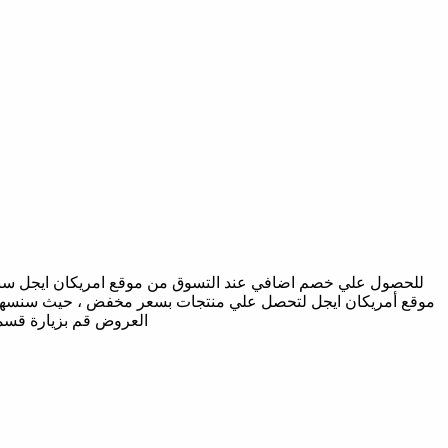
موقع أمريكان ايجل لتحصل علي منتجات بسعر مخفض ، حيث سنسهل عليك
العروض قم بزيارة قسم