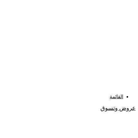
القائمة
عروض وتسوق