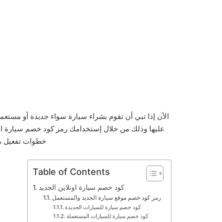
الأن إذا تبي أن تقوم بشراء سيارة سواء جديدة أو مست
عليها وذلك من خلال إستخدامك رمز كود خصم سيارة اون
خطوات تفعيل ه
Table of Contents
كود خصم سيارة اونلاين الجديد
رمز كود خصم موقع سيارة الجديد والمستعمل
كود خصم سيارة للسيارات الجديدة
كود خصم سيارة للسيارات المستعملة