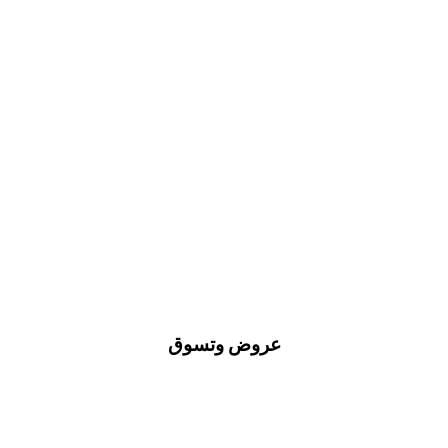
عروض وتسوق