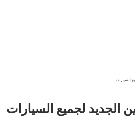
ع السيارات
ن الجديد لجميع السيارات