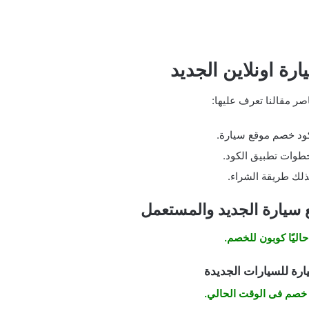
ة اونلاين الجديد
صر مقالنا تعرف عليها:
ود خصم موقع سيارة.
طوات تطبيق الكود.
لك طريقة الشراء.
سيارة الجديد والمستعمل
حاليًا كوبون للخصم.
رة للسيارات الجديدة
 خصم فى الوقت الحالي.