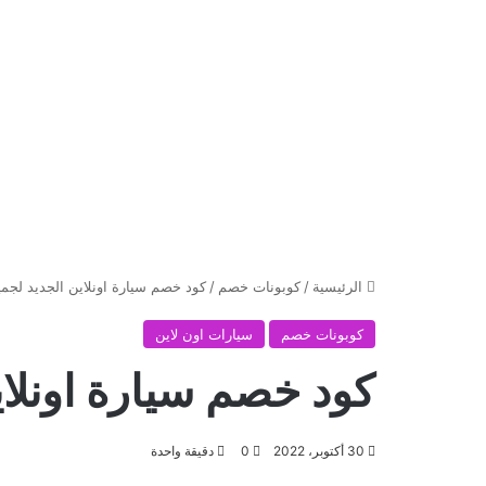
الرئيسية
/
كوبونات خصم
/
كود خصم سيارة اونلاين الجديد لجمي
كوبونات خصم
سيارات اون لاين
كود خصم سيارة اونلاي
30 أكتوبر، 2022
0
دقيقة واحدة