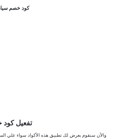
كود خصم سيار
تفعيل كود خ
والأن سنقوم بعرض لك تطبيق هذه الأكواد سواء علي الس