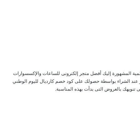
لمية المشهورة إليك أفضل متجر إلكترونى للساعات والإكسسوارات
ير عند الشراء بواسطة حصولك على كود خصم كارديال لليوم الوطني