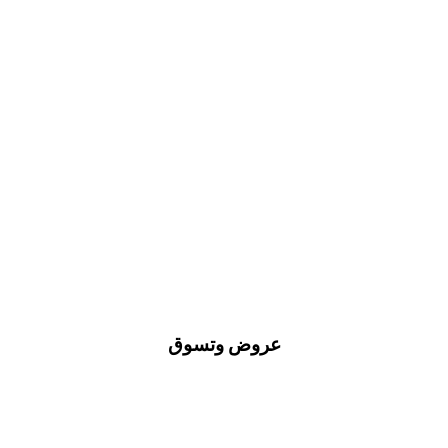
عروض وتسوق