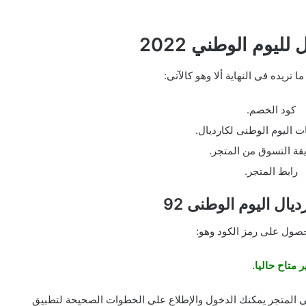
ليوم الوطني 2022
ا تريده فى النهاية ألا وهو كالآتى:
كود الخصم.
 اليوم الوطنى لكارديال.
قة التسوق من المتجر.
رابط المتجر.
ال اليوم الوطنى 92
حصول على رمز الكود وهو:
ر متاح حاليا.
ى المتجر يمكنك الدخول والإطلاع على الخطوات الصحيحة لتطبيق