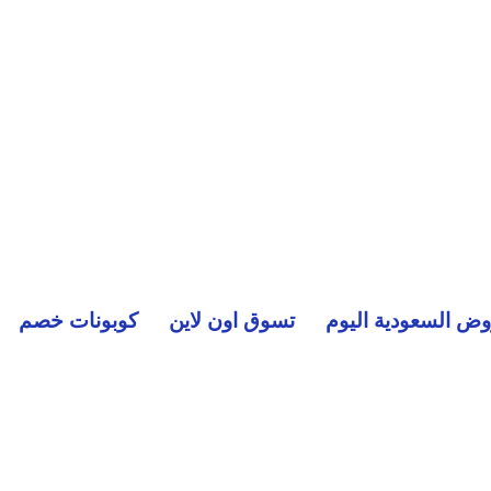
ض السعودية اليوم
تسوق اون لاين
كوبونات خصم