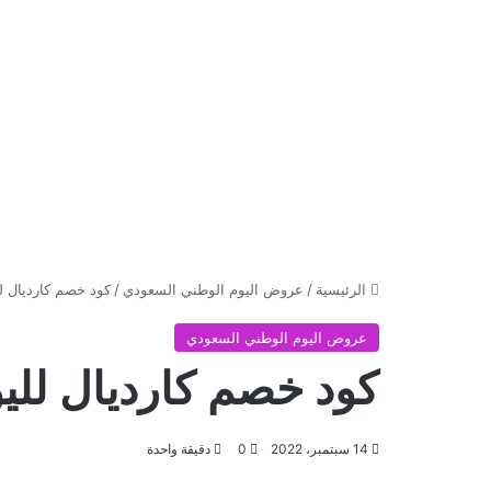
الرئيسية
/
عروض اليوم الوطني السعودي
/
كود خصم كارديال لليو
عروض اليوم الوطني السعودي
كود خصم كارديال لليوم 
14 سبتمبر، 2022
0
دقيقة واحدة