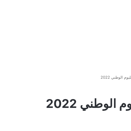
م الوطني 2022
الوطني 2022