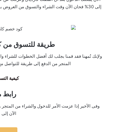
إلى 30% فحان الآن وقت الشراء والتسوق من العرو
طريقة للتسوق من كارد
ولإنك تُمهنا فقد قمنا بجلب لك أفضل الخطوات للشراء 
المتجر من الدفع إلى طريقة للتواصل مع
كيفية التسوق 
رابط موقع
الآن إلى 