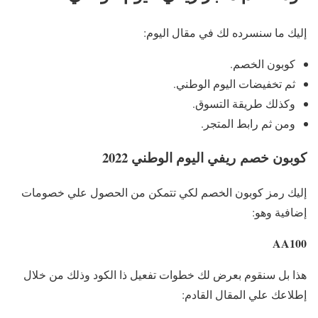
إليك ما سنسرده لك في مقال اليوم:
كوبون الخصم.
ثم تخفيضات اليوم الوطني.
وكذلك طريقة التسوق.
ومن ثم رابط المتجر.
كوبون خصم ريفي اليوم الوطني 2022
إليك رمز كوبون الخصم لكي تتمكن من الحصول علي خصومات
إضافية وهو:
AA100
هذا بل سنقوم بعرض لك خطوات تفعيل ذا الكود وذلك من خلال
إطلاعك علي المقال القادم: