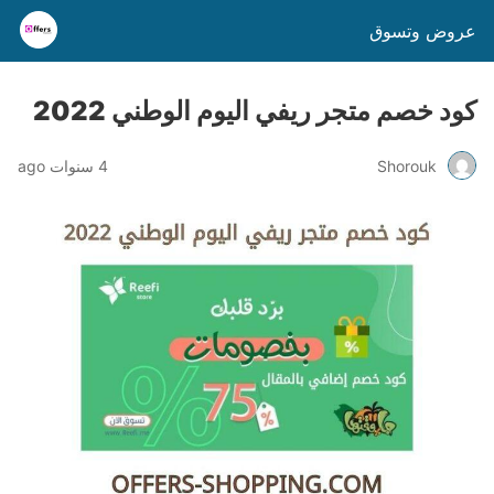
عروض وتسوق
كود خصم متجر ريفي اليوم الوطني 2022
Shorouk
4 سنوات ago