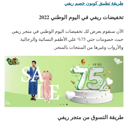
طريقة تطبيق كوبون خصم ريفي
تخفيضات ريفي في اليوم الوطني 2022
الأن سنقوم بعرض لك تخفيضات اليوم الوطني في متجر ريفي
حيث خصومات حتي 75% علي الأطقم النسائية والرجالية
والأرواب وغيرها من المنتجات بالمتجر.
طريقة التسوق من متجر ريفي