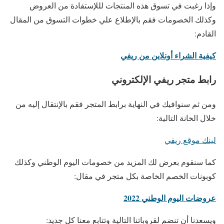
وإذا رغبت في تسوق هذه المنتجات لللإستفادة من العروض
وكذلك الخصومات فقم بالإطلاع علي خطوات التسوق من المقال
القادم:
كيفية الشراء أونلاين من ريفي
رابط متجر ريفي الإلكتروني
ومن ثم سنوافيك في النهاية برابط المتجر فقم بالإنتقال إليه من
خلال الخانة التالية:
لينك موقع ريفي
كما سنقوم بعرض لك المزيد من خصومات اليوم الوطني وكذلك
كوبونات الخصم الخاصة بكل متجر في مقال:
عروضات اليوم الوطني 2022
ويسعدنا أن تنضم لقروباتنا التالية وتتابع معنا كل جديد: