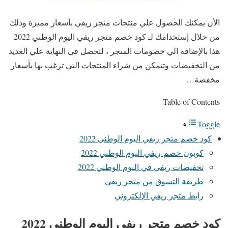
الأن يمكنك الحصول علي منتجات متجر ريفي بأسعار مميزة وذلك
من خلال إستخدامك لـ كود خصم متجر ريفي اليوم الوطني 2022
هذا بالإضافة الي خصومات المتجر ، لتحصل في النهاية علي العديد
من التخفيضات وتتمكن من شراء المنتجات التي ترغب بها بأسعار
مخفضة…
Table of Contents
Toggle
كود خصم متجر ريفي اليوم الوطني 2022
كوبون خصم ريفي اليوم الوطني 2022
تخفيضات ريفي في اليوم الوطني 2022
طريقة التسوق من متجر ريفي
رابط متجر ريفي الإلكتروني
كود خصم متجر ريفي اليوم الوطني 2022