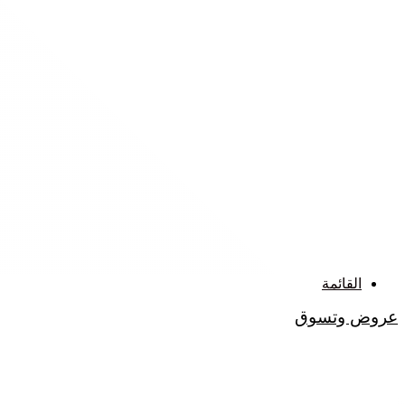
القائمة
عروض وتسوق