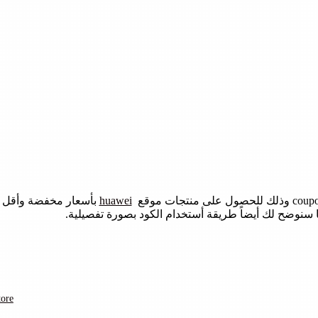
huawei
بأسعار مخفضة وأقل و
 سنوضح لك أيضاً طريقة أستخدام الكود بصورة تفصيلية.
كود خص