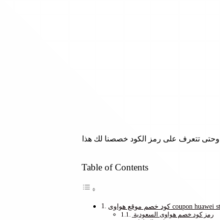
حتى تتعرف على رمز الكود خصصنا لك هذا
Table of Contents
م موقع هواوى coupon huawei store
رمز كود خصم هواوى السعودية