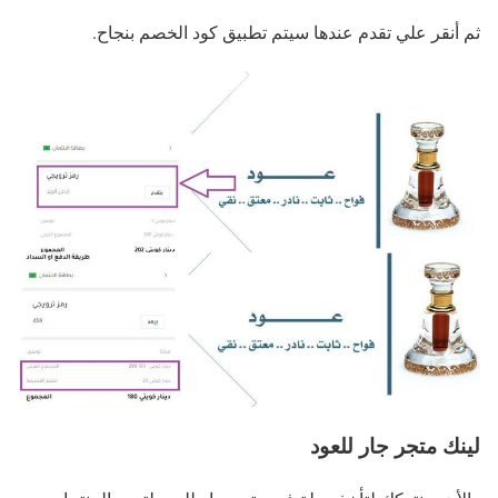
ثم أنقر علي تقدم عندها سيتم تطبيق كود الخصم بنجاح.
لينك متجر جار للعود