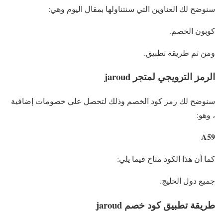
سنوضح لك العناوين التي سنتناولها بمقال اليوم وهي:
كوبون الخصم.
ومن ثم طريقة تطبيق.
الرمز الترويجي لمتجر jaroud
سنوضح لك رمز كود الخصم وذلك لتحصل علي خصومات إضافية
، وهو:
A59
كما أن هذا الكود متاح فيما يلي:
جميع دول الخليج.
طريقة تطبيق كود خصم jaroud