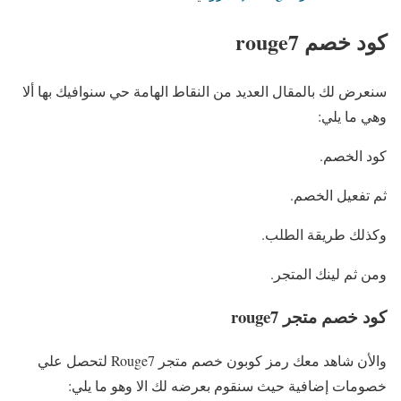
كود خصم rouge7
سنعرض لك بالمقال العديد من النقاط الهامة حي سنوافيك بها ألا
وهي ما يلي:
كود الخصم.
ثم تفعيل الخصم.
وكذلك طريقة الطلب.
ومن ثم لينك المتجر.
كود خصم متجر rouge7
والأن شاهد معك رمز كوبون خصم متجر Rouge7 لتحصل علي
خصومات إضافية حيث سنقوم بعرضه لك الا وهو ما يلي: