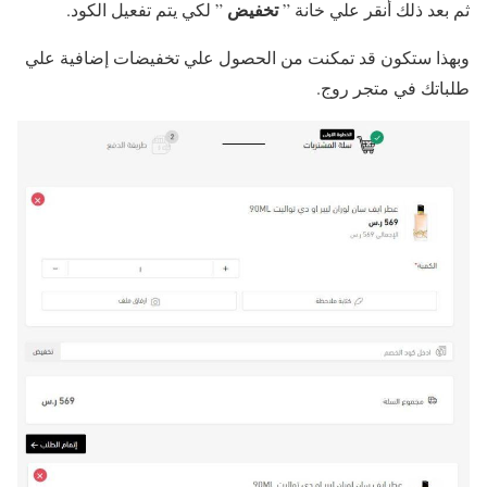
تخفيض
ثم بعد ذلك أنقر علي خانة ”
” لكي يتم تفعيل الكود.
وبهذا ستكون قد تمكنت من الحصول علي تخفيضات إضافية علي
طلباتك في متجر روج.