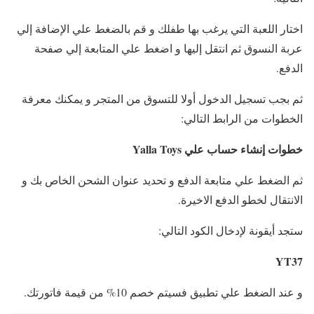
اختار اللعبة التي يرغب بها طفلك و قم بالضغط علي الإضافة إلي
عربة النسوق ثم انتقل إليها و اضغط علي المتابعة إلي صفحة
الدفع.
ثم بجب تسجيل الدخول أولا للتسوق من المتجر و يمكنك معرفة
الخطوات من الرابط التالي:
خطوات إنشاء حساب علي Yalla Toys
ثم الضغط علي متابعة الدفع و تحديد عنوان الشحن الخاص بك و
الانتقال لخطو الدفع الاخيرة.
ستجد أيقونة لإدخال الكود التالي:
YT37
و عند الضغط علي تطبيق فسيتم خصم 10% من قيمة فاتورتك.