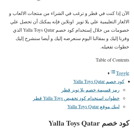
الآن إذا كنت في قطر و ترغب في الشراء من منتجات الالعاب و
الالغاز التعليمية علي يلا تويز اونلاين فإنه يمكنك أن تحصل علي
خصومات من خلال إستخدام كود خصم Yalla Toys Qatar الذي
وفرنا إليك و بمقالنا اليوم سنعرضه إليك و أيضا سنشرح إليك
خطوات تفعيله.
Table of Contents
Toggle
كود خصم Yalla Toys Qatar
رمز قسيمة خصم يلا تويز قطر
خطوات استخدام كود تخفيض Yalla Toys قطر
لينك موقع Yalla Toys Qatar
كود خصم Yalla Toys Qatar