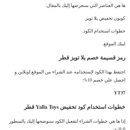
ها هي العناصر التي سنعرضها إليك بالمقال:
كوبون تخفيض يلا تويز.
خطوات استخدام الكود.
لينك الموقع.
رمز قسيمة خصم يلا تويز قطر
احتفظ بهذا الكود لإستخدامه عند الشراء من الموقع اونلاين و
احصل علي خصم 10%:
YT37
خطوات استخدام كود تخفيض Yalla Toys قطر
إذا ها هي خطوات الشراء لتفعيل الكود سنوضحها إليك بالسطور
التالية: