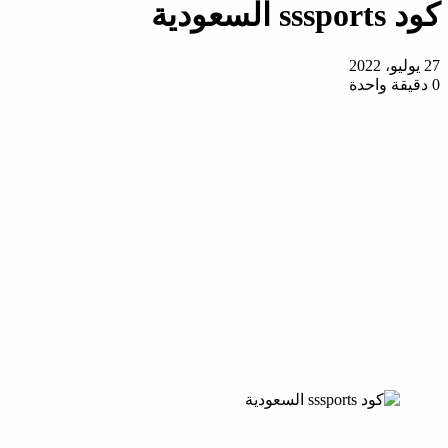
كود sssports السعودية
27 يوليو، 2022
0
دقيقة واحدة