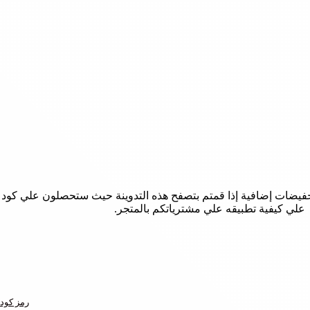
علي كيفية تطبيقه علي مشترياتكم بالمتجر.
رمز كود