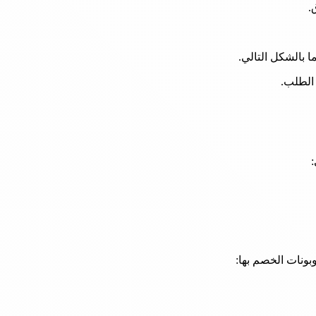
.
 بالشكل التالي.
 الطلب.
:
بونات الخصم بها: