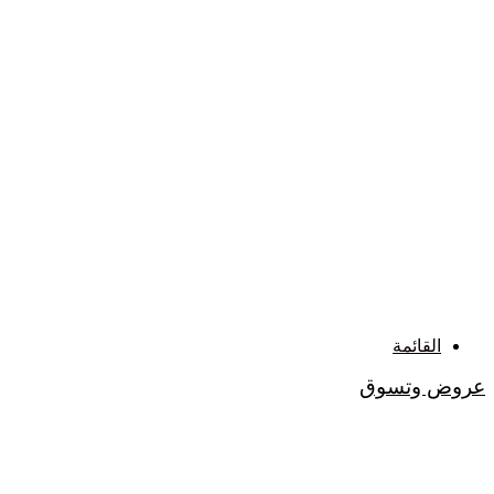
القائمة
عروض وتسوق