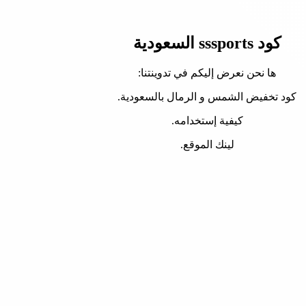
كود sssports السعودية
ها نحن نعرض إليكم في تدوينتنا:
كود تخفيض الشمس و الرمال بالسعودية.
كيفية إستخدامه.
لينك الموقع.