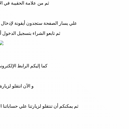
ثم من علامة الحقيبة في ا
علي يسار الصفحة ستجدون أيقونة لإدخال كو
ثم تابعو الشراء بتسجيل الدخول أو
كما إليكم الرابط الإلكترو
و الآن انتقلو لزيا
ثم يمكنكم أن تنتقلو لزيارتنا علي حساباتن