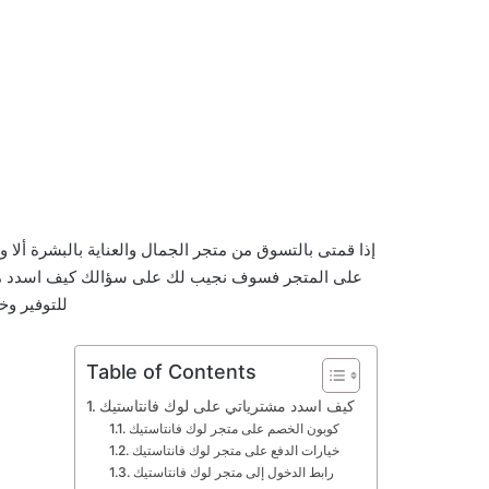
على المتجر فسوف نجيب لك على سؤالك كيف اسدد مشتري
للتوفير وخ
Table of Contents
كيف اسدد مشترياتي على لوك فانتاستيك
كوبون الخصم على متجر لوك فانتاستيك
خيارات الدفع على متجر لوك فانتاستيك
رابط الدخول إلى متجر لوك فانتاستيك