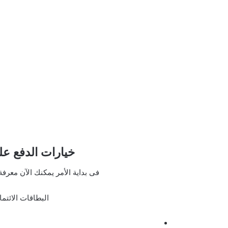
خيارات الدفع عل
فى بداية الأمر يمكنك الآن معرفة
البطاقات الائتما