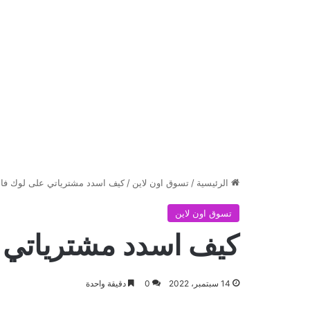
الرئيسية
/
تسوق اون لاين
/
كيف اسدد مشترياتي على لوك فان
تسوق اون لاين
كيف اسدد مشترياتي 
14 سبتمبر، 2022
0
دقيقة واحدة