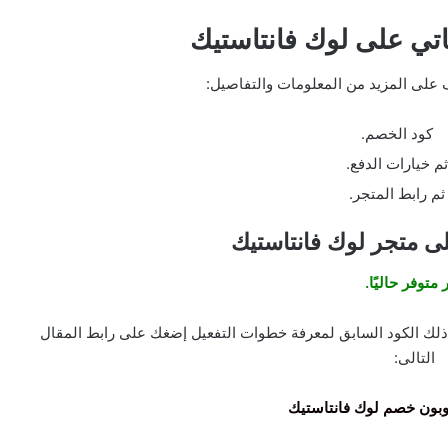
تي على لوك فانتاستيك
على المزيد من المعلومات والتفاصيل:
كود الخصم.
ثم خيارات الدفع.
ثم رابط المتجر.
ى متجر لوك فانتاستيك
 متوفر حاليًا.
 ذلك الكود السابق لمعرفة خطوات التفعيل إضغك على رابط المقال
التالى:
وبون خصم لوك فانتاستيك