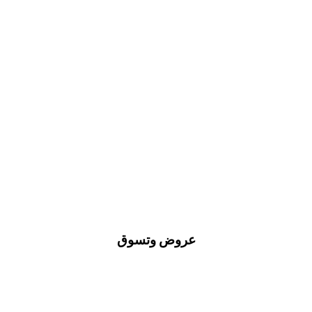
عروض وتسوق