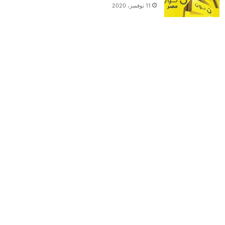
11 نوفمبر، 2020