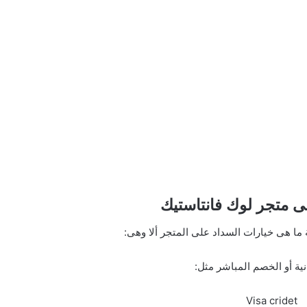
ى متجر لوك فانتاستيك
 ما هى خيارات السداد على المتجر ألا وهى:
نية أو الخصم المباشر مثل:
Visa cridet