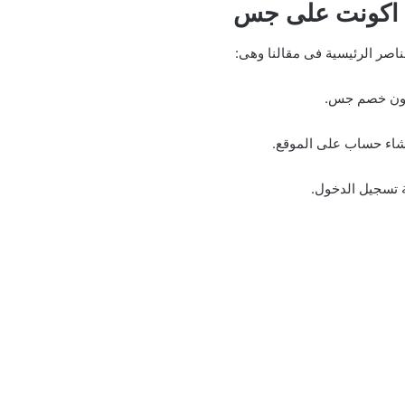
اكونت على جس
صر الرئيسية فى مقالنا وهى:
ون خصم جس.
شاء حساب على الموقع.
 تسجيل الدخول.