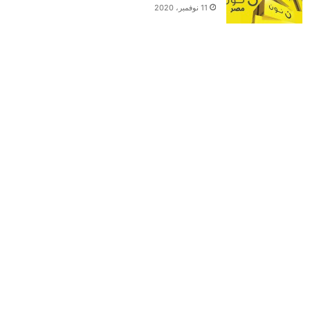
11 نوفمبر، 2020