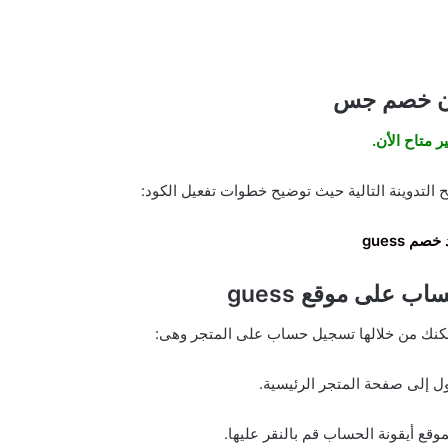
ن خصم جس
ر متاح الأن.
لتدوينة التالية حيث توضيح خطوات تفعيل الكود:
خصم guess
 على موقع guess
كنك من خلالها تسجيل حساب على المتجر وهى:
ول إلى صفحة المتجر الرئيسية.
ع أيقونة الحساب قم بالنقر عليها.