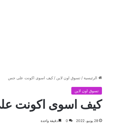
الرئيسية
/
تسوق اون لاين
/
كيف اسوى اكونت على جس
تسوق اون لاين
كيف اسوى اكونت ع
28 يونيو، 2022
0
دقيقة واحدة