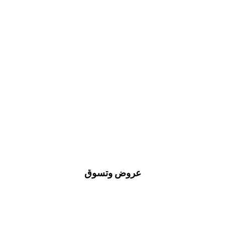
عروض وتسوق