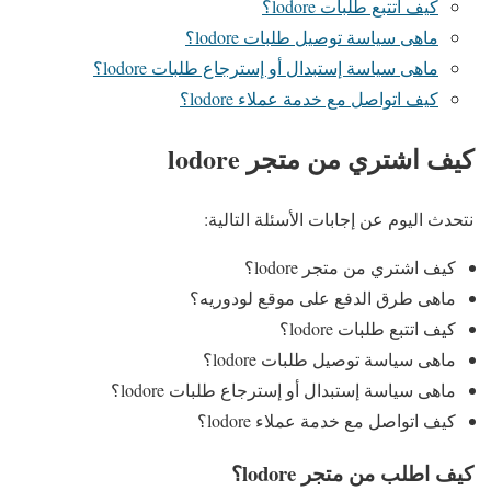
كيف اتتبع طلبات lodore؟
ماهى سياسة توصيل طلبات lodore؟
ماهى سياسة إستبدال أو إسترجاع طلبات lodore؟
كيف اتواصل مع خدمة عملاء lodore؟
كيف اشتري من متجر lodore
نتحدث اليوم عن إجابات الأسئلة التالية:
كيف اشتري من متجر lodore؟
ماهى طرق الدفع على موقع لودوريه؟
كيف اتتبع طلبات lodore؟
ماهى سياسة توصيل طلبات lodore؟
ماهى سياسة إستبدال أو إسترجاع طلبات lodore؟
كيف اتواصل مع خدمة عملاء lodore؟
كيف اطلب من متجر lodore؟