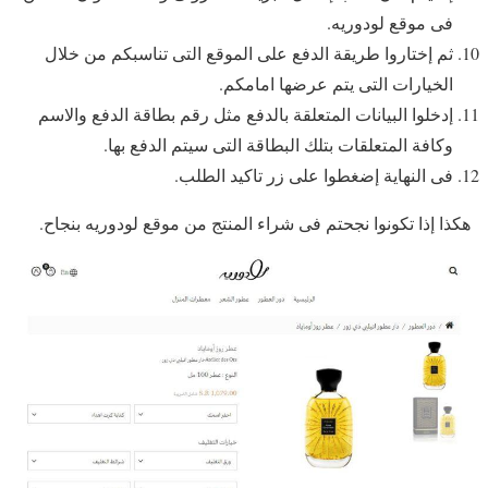
فى موقع لودوريه.
ثم إختاروا طريقة الدفع على الموقع التى تناسبكم من خلال
الخيارات التى يتم عرضها امامكم.
إدخلوا البيانات المتعلقة بالدفع مثل رقم بطاقة الدفع والاسم
وكافة المتعلقات بتلك البطاقة التى سيتم الدفع بها.
فى النهاية إضغطوا على زر تاكيد الطلب.
هكذا إذا تكونوا نجحتم فى شراء المنتج من موقع لودوريه بنجاح.