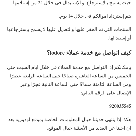
حيث يسمح بالإسترجاع او الإستبدال فى خلال 24 من إستلامها.
يتم إسترداد اموالكم فى خلال 14 يوم.
المنتجات التى تم الحفر عليها والتعديل عليها لا يسمح بإسترجاعها
أو إستبدالها.
كيف اتواصل مع خدمة عملاء lodore؟
بإمكانكم إذا التواصل مع خدمة العملاء فى خلال ايام السبت حتى
الخميس من الساعة العاشرة صباحًا حتى الساعة الرابعة عصرًا
ومن الساعة الثامنة مساءًا حتى الساعة الثانية فجرًا وعبر
الإتصال على الرقم التالي:
920035545
هكذا إذا ينتهي حديثنا حيال المعلومات الخاصة بموقع لودوريه بعد
ان اجبنا عن العديد من الأسئلة حيال الموقع.