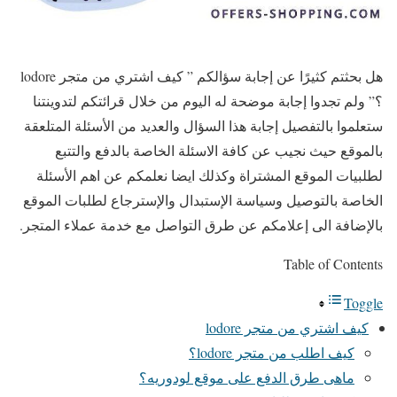
هل بحثتم كثيرًا عن إجابة سؤالكم ” كيف اشتري من متجر lodore
؟” ولم تجدوا إجابة موضحة له اليوم من خلال قرائتكم لتدوينتنا
ستعلموا بالتفصيل إجابة هذا السؤال والعديد من الأسئلة المتلعقة
بالموقع حيث نجيب عن كافة الاسئلة الخاصة بالدفع والتتبع
لطلبيات الموقع المشتراة وكذلك ايضا نعلمكم عن اهم الأسئلة
الخاصة بالتوصيل وسياسة الإستبدال والإسترجاع لطلبات الموقع
بالإضافة الى إعلامكم عن طرق التواصل مع خدمة عملاء المتجر.
Table of Contents
Toggle
كيف اشتري من متجر lodore
كيف اطلب من متجر lodore؟
ماهى طرق الدفع على موقع لودوريه؟