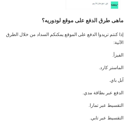
ماهى طرق الدفع على موقع لودوريه؟
إذا كنتم تريدوا الدفع على الموقع يمكنكم السداد من خلال الطرق
الآتية:
الفيزأ.
الماستر كارد.
آبل باي.
الدفع عبر بطاقة مدي.
التقسيط عبر تمارا.
التقسيط عبر تابي.