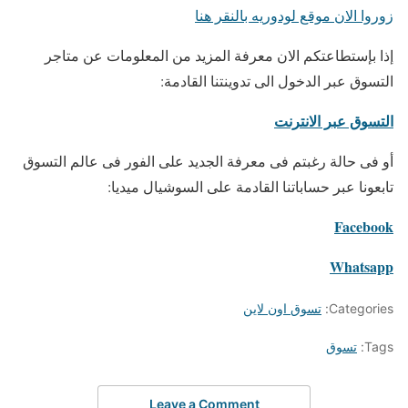
زوروا الان موقع لودوريه بالنقر هنا
إذا بإستطاعتكم الان معرفة المزيد من المعلومات عن متاجر
التسوق عبر الدخول الى تدوينتنا القادمة:
التسوق عبر الانترنت
أو فى حالة رغبتم فى معرفة الجديد على الفور فى عالم التسوق
تابعونا عبر حساباتنا القادمة على السوشيال ميديا:
Facebook
Whatsapp
Categories:
تسوق اون لاين
Tags:
تسوق
Leave a Comment