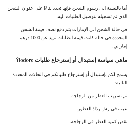
أما بالنسبة الى رسوم الشحن فإنها تحدد بناءًا على عنوان الشحن
الذى تم تسجيله لتوصيل الطلبات اليه.
فى حالة الشحن الى الإمارات يتم دفع نصف قيمة الشحن
المحددة فى حالة كانت قيمة الطلبات تزيد عن 1000 درهم
إماراتي.
ماهى سياسة إستبدال أو إسترجاع طلبات lodore؟
يسمح لكم بإستبدال أو إسترجاع طلباتكم فى الحالات المحددة
التالية:
تم تسريب العطر من الزجاجة.
عيب فى رش رذاذ العطور.
نقص كمية العطر فى الزجاجة.