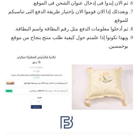
ثم الان إبدوا فى إدخال عنوان الشحن فى الموقع.
وبعدذلك إذا الان قوموا الان بإختيار طريقة الدفع التى تناسبكم
للموقع.
ثم أدخلوا معلومات الدفع مثل رقم البطاقة واسم البطاقة.
وبهذا تكونوا إذا علمتم حول كيفية طلب منتج بنجاح من موقع
بوخمسين.