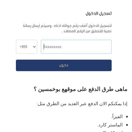
ماهى طرق الدفع على موقهع بوخمسين ؟
إذا يمكنكم الان الدفع عبر العديد من الطرق مثل:
الفيزأ.
الماستر كارد.