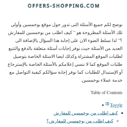
نوضح لكم جميع الأسئلة التى تدور حول موقع بوخمسين وأولى
تلك الأسئلة المطروحة هو ” كيف اطلب من بوخمسين للمفارش
؟” لذا نسلط الضوء الان على إجابة هذا السؤال بالإضافة الى
العديد من الأسئلة حيث نوفر إجابات أسئلة متعلقة بالدفع والتتبع
لطلبات الموقع المشتراة وكذلك ايضا الاسئلة الخاصة بتوصيل
طلبات الموقع كما لا ننسي إعلامكم بالأسئلة الخاصة بالإسترجاع
أو الإستبدال للطلبات كما نوفر إجابة سؤالكم كيفية التواصل مع
خدمة عملاء بوخمسين.
Table of Contents
Toggle
كيف اطلب من بوخمسين للمفارش
كيف اطلب من بوخمسين للمفارش؟