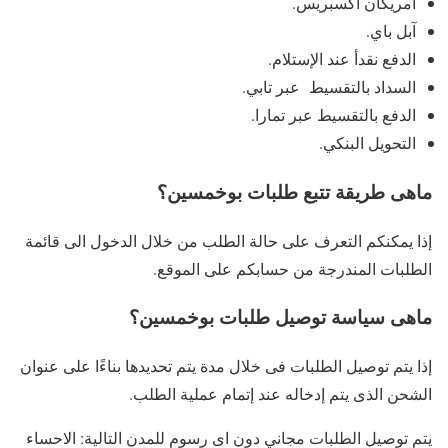
امريكان اكسبريس.
آبل باي.
الدفع نقدأ عند الإستلام.
السداد بالتقسيط عبر تابي.
الدفع بالتقسيط عبر تمارا.
التحويل البنكي.
ماهى طريقة تتبع طلبات بوخمسين؟
إذا يمكنكم التعرف على حالة الطلب من خلال الدخول الى قائمة
الطلبات المندرجة من حسابكم على الموقع.
ماهى سياسة توصيل طلبات بوخمسين؟
إذا يتم توصيل الطلبات فى خلال مدة يتم تحديدها بناءًا على عنوان
الشحن الذى يتم إدخاله عند إتمام عملية الطلب.
يتم توصيل الطلبات مجاني دون اى رسوم للمدن التالية: الاحساء