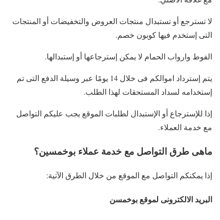
لا تسترجع أو تستبدال منتجات العروض والتخفيضات أو المنتجات
التى إستخدم فيها كوبون خصم.
الفوط وارواب الحمام لا يمكن إسترجاعها أو إستبدالها.
يتم إسترداد اموالكم فى خلال 14 يومًا عبر وسيلة الدفع التى تم
إستخدامه لسداد المستحقات لهذا الطلب.
إذا للإسترجاع أو الإستبدال لطلبات الموقع يجب عليكم التواصل
مع خدمة العملاء.
ماهى طرق التواصل مع خدمة عملاء بوخمسين؟
إذا يمكنكم التواصل مع الموقع من خلال الطرق الآتية:
البريد الالكترونى لموقع بوخمسن