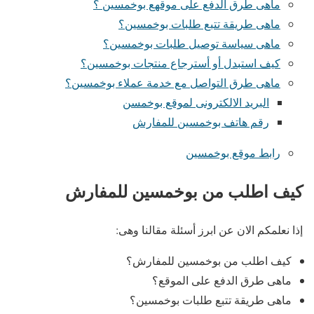
ماهى طرق الدفع على موقهع بوخمسين ؟
ماهى طريقة تتبع طلبات بوخمسين؟
ماهى سياسة توصيل طلبات بوخمسين؟
كيف استبدل أو أسترجاع منتجات بوخمسين؟
ماهى طرق التواصل مع خدمة عملاء بوخمسين؟
البريد الالكترونى لموقع بوخمسن
رقم هاتف بوخمسين للمفارش
رابط موقع بوخمسين
كيف اطلب من بوخمسين للمفارش
إذا نعلمكم الان عن ابرز أسئلة مقالنا وهى:
كيف اطلب من بوخمسين للمفارش؟
ماهى طرق الدفع على الموقع؟
ماهى طريقة تتبع طلبات بوخمسين؟