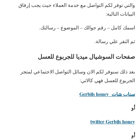
والتي توفر لكم التواصل مع خدمة العملاء حيث يجب إرفاق
البيانات التالية:
اسمك كامل – رقم جوالك – الموضوع – رسالتك.
ثم النقر علي رسالة.
صفحات السوشيال ميديا للجربوع للعسل
بعد ذلك سنوفر لكم الان وسائل التواصل الاجتماعي لمتجر
الجربوع للعسل فهي كالاتي:
سناب شات Gerbils honey
أو
twitter Gerbils honey
أو