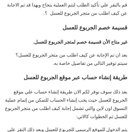
قم بالنقر علي تأكيد الطلب لتتم العملية بنجاح وبهذا قد تم الاجابة
عن كيف اطلب من متجر الجربوع للعسل ؟.
قسيمة خصم الجربوع للعسل
غير متاح الأن قسيمة خصم لمتجر الجربوع للعسل.
بعد ان تم الإجابة عن كيف اطلب من متجر الجربوع للعسل؟
سيتم توفير التالي من تفاصيل خاصة به.
طريقة إنشاء حساب عبر موقع الجربوع للعسل
بعد ذلك سوف نوفر لكم الان طريقة إنشاء حساب علي موقع
الجربوع للعسل حيث يجب إنشاء الحساب للتمكن من إتمام عملية
التسوق اون لاين والتي تشمل إجابة كيف اطلب من متجر الجربوع
للعسل ثم الخطوات كالاتي:
يتم الدخول للموقع الرسمي للجربوع للعسل وبعد ذلك النقر علي