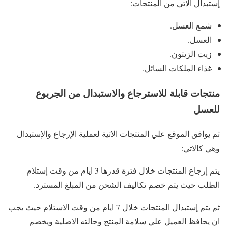
إستبدال الاتي من المنتجات:
شمع العسل.
العسل.
زيت الزيتون.
غذاء الملكات السائل.
منتجات قابلة للاسترجاع والاستبدال من الجربوع
للعسل
ثم يوافق الموقع علي المنتجات الاتية لعملية الإرجاع والإستبدال
وهي كالاتي:
يتم إرجاع المنتجات خلال فترة قدرها 3 ايام من وقت إستلام
الطلب حيث يتم خصم تكاليف الشحن من المبلغ المسترد.
ثم يتم إستبدال المنتجات خلال 7 ايام من وقت الاستلام حيث يجب
ان يحافظ العميل علي سلامة المنتج وحالته الاصلية ويخصم