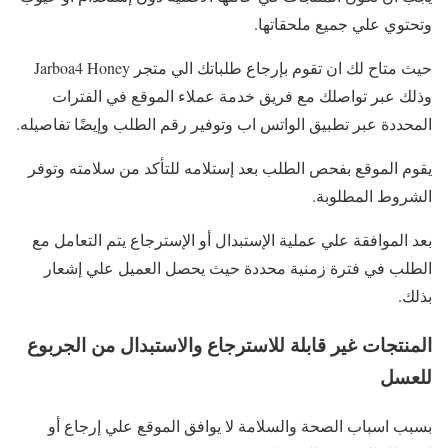
وتحتوي علي جميع ملحقاتها.
حيث متاح لك ان تقوم بإرجاع طلباتك الي متجر Jarboa4 Honey
وذلك عبر تواصلك مع فريق خدمة عملاء الموقع في الفترات
المحددة عبر تطبيق الواتس اب وتوفير رقم الطلب وإيضًا تفاصيله.
يقوم الموقع بفحص الطلب بعد إستلامه للتأكد من سلامته وتوفر
الشروط المطلوبة.
بعد الموافقة علي عملية الإستبدال أو الإسترجاع يتم التعامل مع
الطلب في فترة زمنية محددة حيث يحصل العميل علي إشعار
بذلك.
المنتجات غير قابلة للاسترجاع والاستبدال من الجربوع
للعسل
بسبب اسباب الصحة والسلامة لا يوافق الموقع علي إرجاع أو