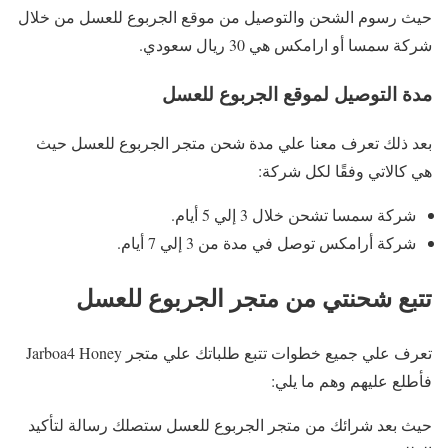
حيث رسوم الشحن والتوصيل من موقع الجربوع للعسل من خلال
شركة سمسا أو ارامكس هي 30 ريال سعودي.
مدة التوصيل لموقع الجربوع للعسل
بعد ذلك تعرف معنا علي مدة شحن متجر الجربوع للعسل حيث
هي كالاتي وفقًا لكل شركة:
شركة سمسا تشحن خلال 3 إلي 5 أيام.
شركة أرامكس توصل في مدة من 3 إلي 7 أيام.
تتبع شحنتي من متجر الجربوع للعسل
تعرف علي جميع خطوات تتبع طلباتك علي متجر Jarboa4 Honey
فأطلع عليهم وهم ما يلي:
حيث بعد شرائك من متجر الجربوع للعسل ستصلك رسالة لتأكيد