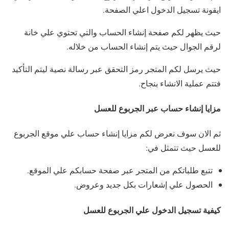
ايقونة تسجيل الدخول اعلي الصفحة.
حيث يظهر لكم صفحة إنشاء الحساب والتي تحتوي علي خانة
لرقم الجوال حيث يتم إنشاء الحساب من خلاله.
حيث يرسل لكم المتجر رمز التحقق عبر رسالة نصية ليتم التأكيد
فتتم عملية الانشاء بنجاح.
مزايا إنشاء حساب عبر الجربوع للعسل
ثم الان سوف نعرض لكم مزايا إنشاء حساب علي موقع الجربوع
للعسل حيث تتمثل في:
تتبع طلباتكم من المتجر عبر صفحة حسابكم علي الموقع.
الحصول علي إشعارات بكل جديد وعروض.
كيفية تسجيل الدخول علي الجربوع للعسل