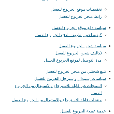
تخفيضات موقع الجربوع للعسل
رابط متجر الجربوع للعسل
سياسة دفع موقع الجربوع للعسل
كيفية اختيار طريقة الدفع للجربوع للعسل
سياسة شحن الجربوع للعسل
تكاليف شحن الجربوع للعسل
مدة التوصيل لموقع الجربوع للعسل
تتبع شحنتي من متجر الجربوع للعسل
سياسات إستبدال وإسترجاع الجربوع للعسل
المنتجات غير قابلة للاسترجاع والاستبدال من الجربوع
للعسل
منتجات قابلة للاسترجاع والاستبدال من الجربوع للعسل
خدمة عملاء الجربوع للعسل