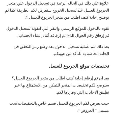
علاوة علي ذلك في الحاله الرغبة في تسجيل الدخول علي متجر
الجربوع للعسل عند تسجيل الخروج سنعرض لكم الطريقة كما تم
توضيح إجابة كيف اطلب من متجر الجربوع للعسل ؟.
تقوم بالدخول للموقع الرسمي والنقر علي ايقونة تسجيل الدخول
ثم إرفاق رقم الجوال الذي تم إرفاقه أثناء إنشاء الحساب.
بعد ذلك تتم عملية تسجيل الدخول بعد وضع رمز التحقق في
الخانة الخاصة به للتأكد من هويتكم.
تخفيضات موقع الجربوع للعسل
بعد ان تم إرفاق إجابة كيف اطلب من متجر الجربوع للعسل؟
سنوضح لكم تخفيضات المتجر للتمكن من الاستمتاع بها عبر
تطبيق الاجابات التي وفرناها لكم.
حيث يعرض لكم الجربوع للعسل قسم خاص بالتخفيضات تحت
مسمي ” العروض “.