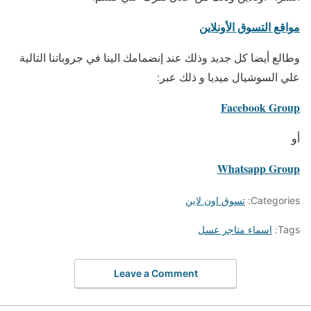
مواقع التسوق الأونلاين
وطالع أيضا كل جديد وذلك عند إنضمامك الينا في جروباتنا التالية
علي السوشيال ميديا و ذلك عبر:
Facebook Group
أو
Whatsapp Group
Categories:
تسوق اون لاين
Tags:
اسماء متاجر عسل
Leave a Comment