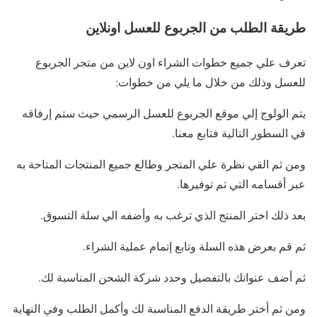
طريقة الطلب من الجربوع للعسل اونلاين
تعرف علي جميع خطوات الشراء اون لاين من متجر الجربوع
للعسل وذلك من خلال ما يلي من خطوات:
يتم الولوج إلي موقع الجربوع للعسل الرسمي حيث ستم إرفاقه
في السطور التالية فتابع معنا.
ومن ثم القي نظرة علي المتجر وطالع جميع المنتجات المتاحة به
عبر أقسامه التي تم توفيرها.
بعد ذلك اختر المنتج الذي ترغب به وأضفه الي سلة التسوق.
ثم قم بعرض هذه السلة وتابع إتمام عملية الشراء.
ثم أضف عنوانك بالتفصيل وحدد شركة الشحن المناسبة لك.
ومن ثم أختر طريقة الدفع المناسبة لك وأكمل الطلب وفي النهاية