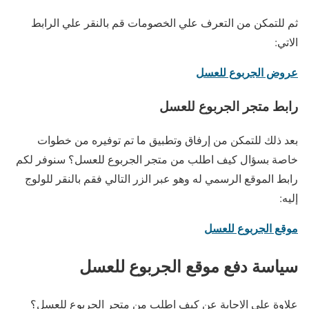
ثم للتمكن من التعرف علي الخصومات قم بالنقر علي الرابط
الاتي:
عروض الجربوع للعسل
رابط متجر الجربوع للعسل
بعد ذلك للتمكن من إرفاق وتطبيق ما تم توفيره من خطوات
خاصة بسؤال كيف اطلب من متجر الجربوع للعسل؟ سنوفر لكم
رابط الموقع الرسمي له وهو عبر الزر التالي فقم بالنقر للولوج
إليه:
موقع الجربوع للعسل
سياسة دفع موقع الجربوع للعسل
علاوة علي الاجابة عن كيف اطلب من متجر الجربوع للعسل؟