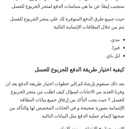
سنجيب إيضًا عن ما هي سياسات الدفع لمتجر الجربوع للعسل.
حيث جميع طرق الدفع المتوفرة لك علي متجر الجربوع للعسل
تتم من خلال البطاقات الإئتمانية التالية:
مدي.
فيزا.
ابل باي.
كيفية اختيار طريقة الدفع للجربوع للعسل
بعد ذلك سنقوم بإرشادكم إلي خطوات اختيار طريقة الدفع بعد ان
وفرنا العديد من الاجابات لسؤال كيف اطلب من متجر الجربوع
للعسل ؟ حيث يجب التأكد من إرفاق جميع بيانات البطاقة
الإئتمانية بصورة صحيحة و في الخانات المخصص لها والتأكد من
صحتها لإتمام عملية الدفع مثل البيانات التالية:
الاسم -= تاريخ الانتهاء – رموز الامان.