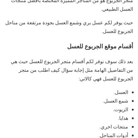
متجر الجربوع هو من المتاجر المميزة المختصة بأفضل منتجات
العسل الطبيعي.
حيث يوفر لكم عسل بري وشمع العسل بجودة مرتفعة من مناحل
الجربوع للعسل.
أقسام موقع الجربوع للعسل
بعد ذلك سوف نوفر لكم أقسام متجر الجربوع للعسل حيث هي
من التفاصيل الهامة مثل إجابة سؤال كيف اطلب من متجر
الجربوع للعسل فهي كالاتي:
العسل.
شمع العسل.
الزيوت.
هدايا.
منتجات اخري.
أدوات المناحل.