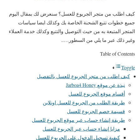
كيف اطلب من متجر الجربوع للعسل؟ سنعرض لك بمقال اليوم
جميع خطوات تتبع الشحنة الخاصة بك وكذلك ايضا سياسات
المتجر المتبعة به من حيث التوصيل والتتبع وكذلك خدمة العملاء
وغير ذلك عبر ما يلي من السطور…..
Table of Contents
Toggle
كيف اطلب من متجر الجربوع للعسل بالتفصيل
نبذة عن موقع Jarboa4 Honey
أقسام موقع الجربوع للعسل
طريقة الطلب من الجربوع للعسل اونلاين
قسيمة خصم الجربوع للعسل
طريقة إنشاء حساب عبر موقع الجربوع للعسل
مزايا إنشاء حساب عبر الجربوع للعسل
كيفية تسجيل الدخول علي الجربوع للعسل