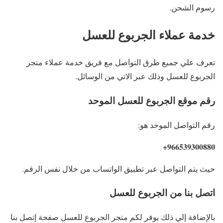
رسوم الشحن.
خدمة عملاء الجربوع للعسل
تعرف علي جميع طرق التواصل مع فريق خدمة عملاء متجر
الجربوع للعسل وذلك عبر الاتي من الوسائل.
رقم موقع الجربوع للعسل الموحد
رقم التواصل الموحد هو:
966539300880+
حيث يتم التواصل عبر تطبيق الواتساب من خلال نفس الرقم.
اتصل بنا من الجربوع للعسل
بالإضافة إلي ذلك يوفر لكم متجر الجربوع للعسل صفحة إتصل بنا