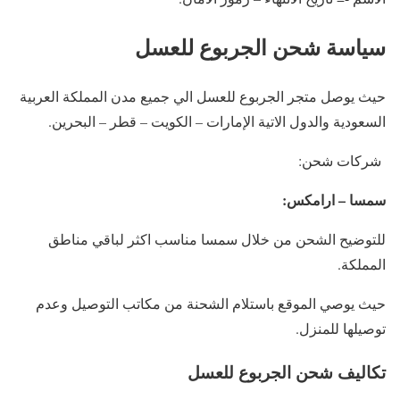
سياسة شحن الجربوع للعسل
حيث يوصل متجر الجربوع للعسل الي جميع مدن المملكة العربية
السعودية والدول الاتية الإمارات – الكويت – قطر – البحرين.
شركات شحن:
سمسا – ارامكس:
للتوضيح الشحن من خلال سمسا مناسب اكثر لباقي مناطق
المملكة.
حيث يوصي الموقع باستلام الشحنة من مكاتب التوصيل وعدم
توصيلها للمنزل.
تكاليف شحن الجربوع للعسل