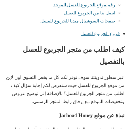
رقم موقع الجربوع للعسل الموحد
اتصل بنا من الجربوع للعسل
صفحات السوشيال ميديا للجربوع للعسل
فروع الجربوع للعسل
كيف اطلب من متجر الجربوع للعسل
بالتفصيل
عبر سطور تدوينتنا سوف نوفر لكم كل ما يخص التسوق اون لاين
من موقع الجربوع للعسل حيث سنعرض لكم إجابة سؤال كيف
اطلب من متجر الجربوع للعسل؟ بالإضافة إلي توضيح عروض
وتخفيضات الموقع مع إرفاق رابط المتجر الرسمي.
نبذة عن موقع Jarboa4 Honey