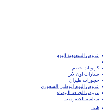
عروض السعودية اليوم
تسوق اون لاين
كوبونات خصم
سيارات اون لاين
حجوزات طيران
عروض اليوم الوطني السعودي
عروض الجمعة البيضاء
سياسة الخصوصية
تابعنا