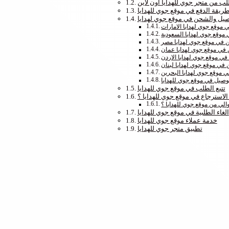
ب من متجر جوي للهدايا اون لاين
ريقة الدفع في موقع جوي للهدايا
صيل والشحن في موقع جوي لهدايا
موقع جوي لهدايا الامارات
موقع جوي لهدايا السعودية
 في موقع جوي لهدايا مصر
في موقع جوي لهدايا عمان
ي موقع جوي لهدايا الاردن
في موقع جوي لهدايا لبنان
 موقع جوي لهدايا البحرين
وصيل في موقع جوي للهدايا
تتبع الطلب في موقع جوي للهدايا
لاسترجاع في موقع جوي للهدايا ؟
الي من موقع جوي للهدايا ؟
الغاء الطلبية في موقع جوي للهدايا
خدمة عملاء موقع جوي للهدايا
تطبيق متجر جوي للهدايا