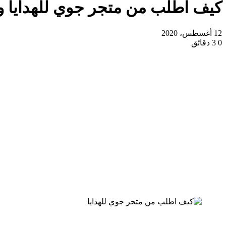
كيف اطلب من متجر جوي للهدايا 
12 أغسطس، 2020
0
3 دقائق