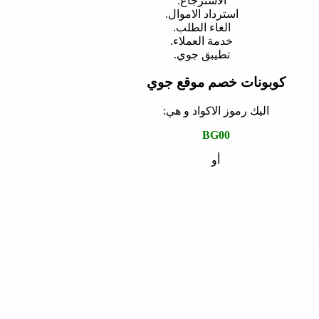
الاسترجاع.
استرداد الاموال.
الغاء الطلب.
خدمة العملاء.
تطيبق جوي.
كوبونات خصم موقع جوي
اليك رموز الاكواد و هي:
BG00
أو