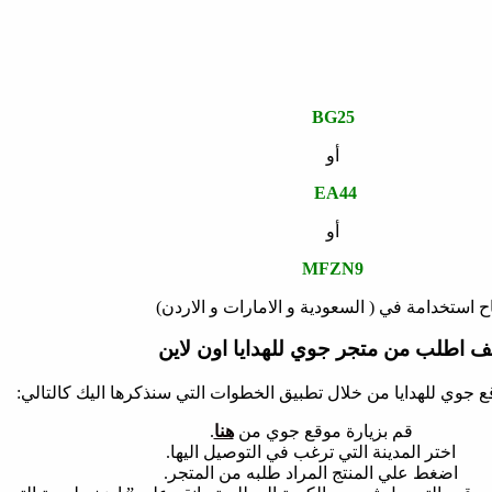
BG25
أو
EA44
أو
MFZN9
ح استخدامة في ( السعودية و الامارات و الاردن)
ف اطلب من متجر جوي للهدايا اون لاين
 جوي للهدايا من خلال تطبيق الخطوات التي سنذكرها اليك كالتالي:
قم بزيارة موقع جوي من
هنا
.
اختر المدينة التي ترغب في التوصيل اليها.
اضغط علي المنتج المراد طلبه من المتجر.