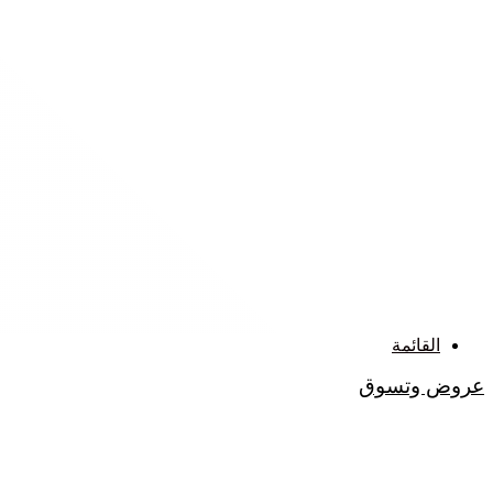
القائمة
عروض وتسوق