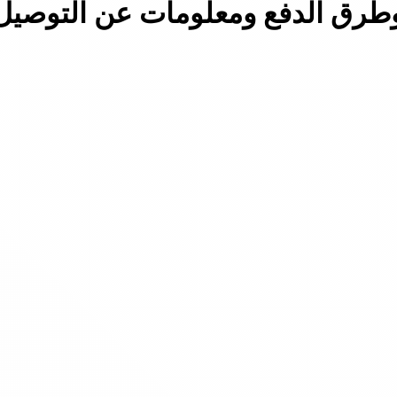
وطرق الدفع ومعلومات عن التوصيل