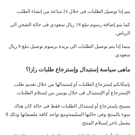
يتم إذا توصيل الطلبات فى خلال 24 ساعة من إنشاء الطلب.
كما يتم إضافة رسوم تبلغ 18 ريال سعودي فى حالة الشحن الى
الرياض.
بينما إذا يتم توصيل الطلبات الى بريدة برسوم توصيل تبلغ 8 ريال
سعودي.
ماهى سياسة إستبدال وإسترجاع طلبات رازا؟
بإمكانكم إسترجاع الطلبات أو إستبدالها من خلال تقديم طلب
الإسترجاع أو الإستبدال فى خلال يومين من إستلام الطلبات.
يسمح بإسترجاع أو إستبدال الطلبات فقط فى حالة كان هناك
سوء بالمنتج وفى حالتها السليمةومع تواجد كافة ملصقاتها وذلك لا
يشمل تاخر إستلام المنتج.