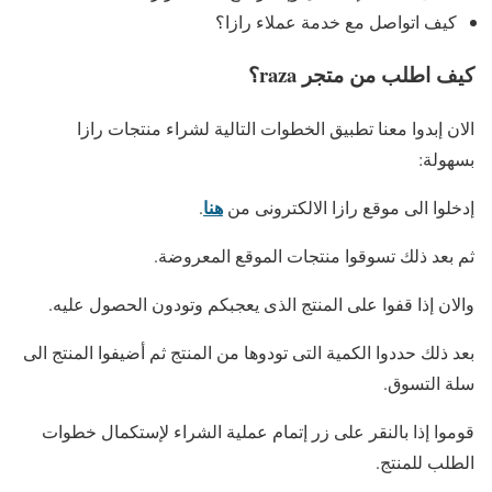
كيف اتواصل مع خدمة عملاء رازا؟
كيف اطلب من متجر raza؟
الان إبدوا معنا تطبيق الخطوات التالية لشراء منتجات رازا
بسهولة:
هنا
إدخلوا الى موقع رازا الالكترونى من
.
ثم بعد ذلك تسوقوا منتجات الموقع المعروضة.
والان إذا قفوا على المنتج الذى يعجبكم وتودون الحصول عليه.
بعد ذلك حددوا الكمية التى تودوها من المنتج ثم أضيفوا المنتج الى
سلة التسوق.
قوموا إذا بالنقر على زر إتمام عملية الشراء لإستكمال خطوات
الطلب للمنتج.