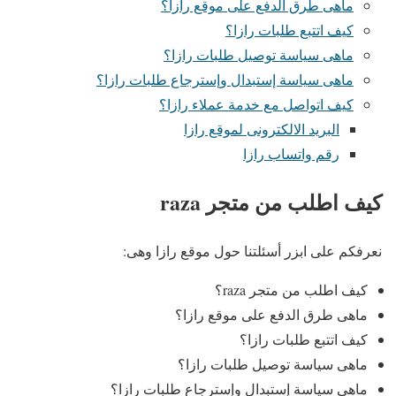
ماهى طرق الدفع على موقع رازا؟
كيف اتتبع طلبات رازا؟
ماهى سياسة توصيل طلبات رازا؟
ماهى سياسة إستبدال وإسترجاع طلبات رازا؟
كيف اتواصل مع خدمة عملاء رازا؟
البريد الالكترونى لموقع رازا
رقم واتساب رازا
كيف اطلب من متجر raza
نعرفكم على ابزر أسئلتنا حول موقع رازا وهى:
كيف اطلب من متجر raza؟
ماهى طرق الدفع على موقع رازا؟
كيف اتتبع طلبات رازا؟
ماهى سياسة توصيل طلبات رازا؟
ماهى سياسة إستبدال وإسترجاع طلبات رازا؟