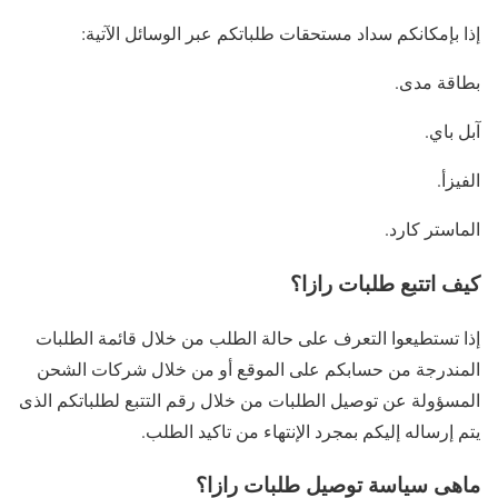
إذا بإمكانكم سداد مستحقات طلباتكم عبر الوسائل الآتية:
بطاقة مدى.
آبل باي.
الفيزأ.
الماستر كارد.
كيف اتتبع طلبات رازا؟
إذا تستطيعوا التعرف على حالة الطلب من خلال قائمة الطلبات
المندرجة من حسابكم على الموقع أو من خلال شركات الشحن
المسؤولة عن توصيل الطلبات من خلال رقم التتبع لطلباتكم الذى
يتم إرساله إليكم بمجرد الإنتهاء من تاكيد الطلب.
ماهى سياسة توصيل طلبات رازا؟