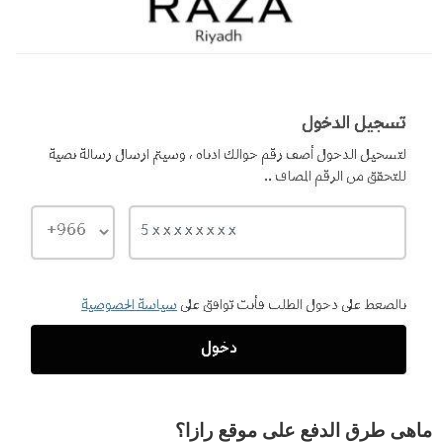
ماهى طرق الدفع على موقع رازا؟