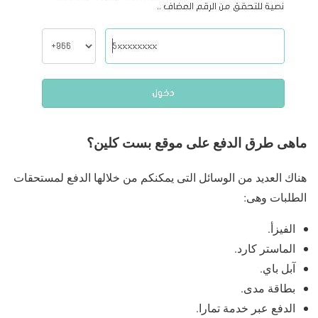
ماهى طرق الدفع على موقع بست كلين؟
هناك العديد من الوسائل التى يمكنكم من خلالها الدفع لمستحقات
الطلبات وهى:
الفيزأ.
الماستر كارد.
آبل باي.
بطاقة مدى.
الدفع عبر خدمة تمارا.