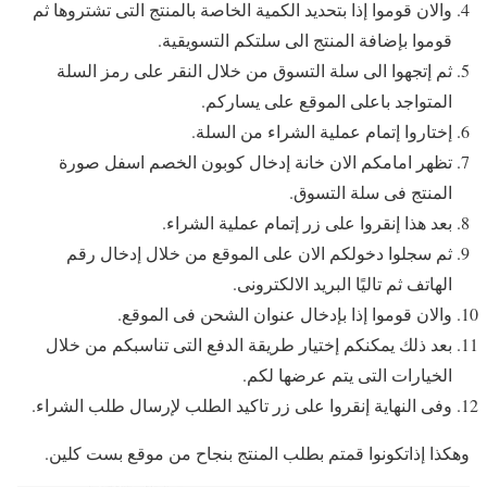
والان قوموا إذا بتحديد الكمية الخاصة بالمنتج التى تشتروها ثم
قوموا بإضافة المنتج الى سلتكم التسويقية.
ثم إتجهوا الى سلة التسوق من خلال النقر على رمز السلة
المتواجد باعلى الموقع على يساركم.
إختاروا إتمام عملية الشراء من السلة.
تظهر امامكم الان خانة إدخال كوبون الخصم اسفل صورة
المنتج فى سلة التسوق.
بعد هذا إنقروا على زر إتمام عملية الشراء.
ثم سجلوا دخولكم الان على الموقع من خلال إدخال رقم
الهاتف ثم تاليًا البريد الالكترونى.
والان قوموا إذا بإدخال عنوان الشحن فى الموقع.
بعد ذلك يمكنكم إختيار طريقة الدفع التى تناسبكم من خلال
الخيارات التى يتم عرضها لكم.
وفى النهاية إنقروا على زر تاكيد الطلب لإرسال طلب الشراء.
وهكذا إذاتكونوا قمتم بطلب المنتج بنجاح من موقع بست كلين.