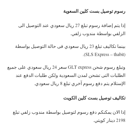
رسوم توصيل بست كلين السعوية
إذا يتم إضافة رسوم تبلغ 27 ريال سعودي عند التوصيل الى
الزلفي بواسطة مندوب زلفي.
بينما تكاليف تبلغ 23 ريال سعودي فى حالة التوصيل بواسطة
(SLS Express – thabit).
وتبلغ رسوم شحن GLT express سعر 24 ريال سعودي على جميع
الطلبات التى تشحن لمدن السعودية ولكن طلبات الدفع عند
الإستلام يتم دفع رسوم آخري تبلغ 8 ريال سعودي.
تكاليف توصيل بست كلين الكويت
إذا الان يمكنكم دفع رسوم لتوصيل بواسطة مندوب زلفي تبلغ
2198 دينار كويتي.