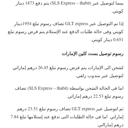
بينما لتوصيل عبر (SLS Express – thabit) يتم دفع 1873 دينار
كويتي.
إذا تم التوصيل عبر GLT express تضاف رسوم تبلغ 1954دينار
كويتي وفى حالة طلبات الدفع عند الإستلام يتم فرض رسوم تبلغ
0.651 دينار كويتي.
رسوم توصيل بست كلين الإمارات
لشحن الى الإمارات يتم فرض رسوم تبلغ 26.45 درهم إماراتي
لتوصيل عبر مندوب زلفي.
اما فى الحالة الشحن بواسطة (SLS Express – thabit) تضاف
رسوم تبلغ 22.53 درهم إماراتي.
ثم لتوصيل عبر GLT express تضاف رسوم تبلغ 23.51 درهم
إماراتي اما فى حالة الطلبات التى تدفع عند إستلامها تبلغ 7.84
درهم إمارااتي.