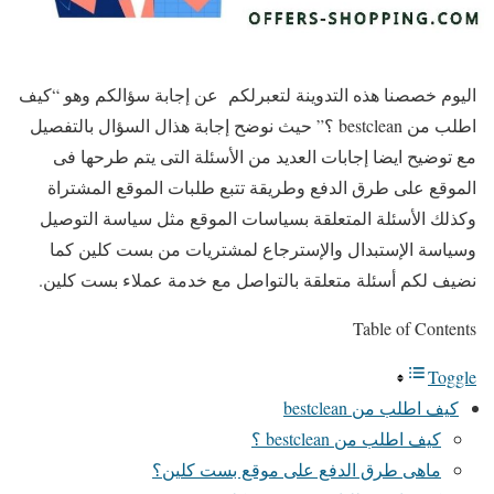
اليوم خصصنا هذه التدوينة لتعبرلكم عن إجابة سؤالكم وهو “كيف
اطلب من bestclean ؟” حيث نوضح إجابة هذال السؤال بالتفصيل
مع توضيح ايضا إجابات العديد من الأسئلة التى يتم طرحها فى
الموقع على طرق الدفع وطريقة تتبع طلبات الموقع المشتراة
وكذلك الأسئلة المتعلقة بسياسات الموقع مثل سياسة التوصيل
وسياسة الإستبدال والإسترجاع لمشتريات من بست كلين كما
نضيف لكم أسئلة متعلقة بالتواصل مع خدمة عملاء بست كلين.
Table of Contents
Toggle
كيف اطلب من bestclean
كيف اطلب من bestclean ؟
ماهى طرق الدفع على موقع بست كلين؟