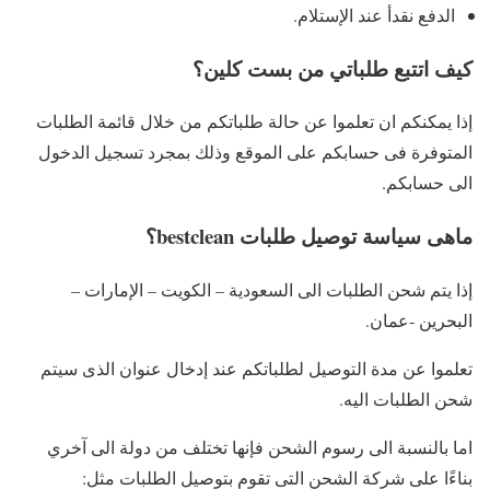
الدفع نقدأ عند الإستلام.
كيف اتتبع طلباتي من بست كلين؟
إذا يمكنكم ان تعلموا عن حالة طلباتكم من خلال قائمة الطلبات
المتوفرة فى حسابكم على الموقع وذلك بمجرد تسجيل الدخول
الى حسابكم.
ماهى سياسة توصيل طلبات bestclean؟
إذا يتم شحن الطلبات الى السعودية – الكويت – الإمارات –
البحرين -عمان.
تعلموا عن مدة التوصيل لطلباتكم عند إدخال عنوان الذى سيتم
شحن الطلبات اليه.
اما بالنسبة الى رسوم الشحن فإنها تختلف من دولة الى آخري
بناءًا على شركة الشحن التى تقوم بتوصيل الطلبات مثل: