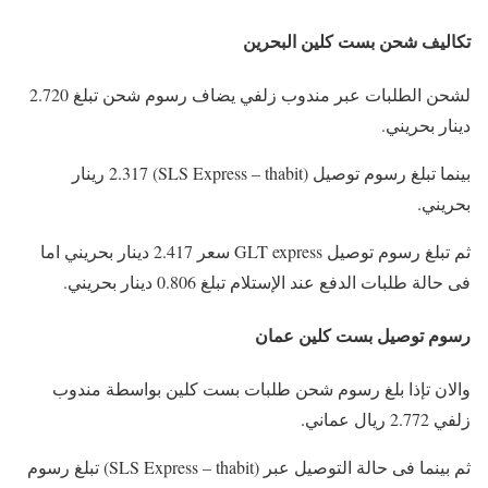
تكاليف شحن بست كلين البحرين
لشحن الطلبات عبر مندوب زلفي يضاف رسوم شحن تبلغ 2.720
دينار بحريني.
بينما تبلغ رسوم توصيل (SLS Express – thabit) 2.317 رينار
بحريني.
ثم تبلغ رسوم توصيل GLT express سعر 2.417 دينار بحريني اما
فى حالة طلبات الدفع عند الإستلام تبلغ 0.806 دينار بحريني.
رسوم توصيل بست كلين عمان
والان تإذا بلغ رسوم شحن طلبات بست كلين بواسطة مندوب
زلفي 2.772 ريال عماني.
ثم بينما فى حالة التوصيل عبر (SLS Express – thabit) تبلغ رسوم