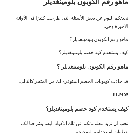
ماهو رقم الكوبون بلومينغديلز
نحدثكم اليوم عن بعض الأسئلة التى طرحت كثيرًا فى الآوانة
الآخيرة وهى:
ماهو رقم الكوبون بلومينغديلز؟
كيف يستخدم كود خصم بلومينغديلز؟
ماهو رقم الكوبون بلومينغديلز ؟
قد جاءت كوبونات الخصم المتوفره لك من المتجر كالتالي.
BLM69
كيف يستخدم كود خصم بلومينغديلز؟
نحب ان نزيد معلوماتكم عن تلك الاكواد ايضا بشرحنا لكم
خطوات إستخدامه الصحيحة: