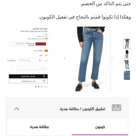
حتى يتم التاكد من الخصم.
وهكذا إذا تكونوا قمتم بالنجاح فى تفعيل الكوبون.