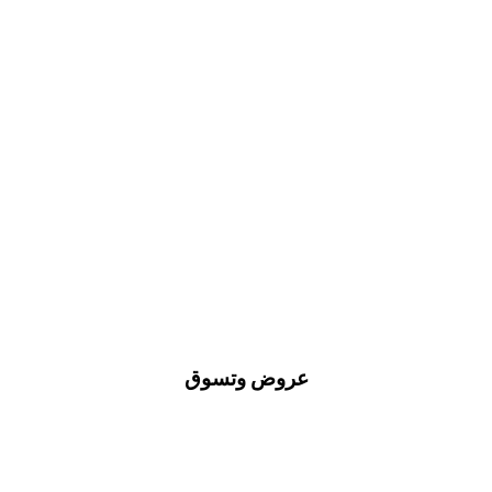
عروض وتسوق