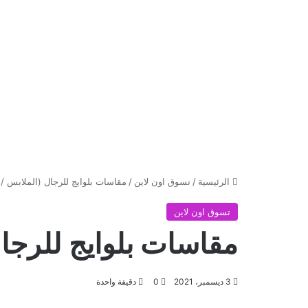
الرئيسية
/
تسوق اون لاين
/
مقاسات بلوايج للرجال (الملابس / ا
تسوق اون لاين
مقاسات بلوايج للرجال
3 ديسمبر، 2021
0
دقيقة واحدة