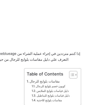
التعرف علي دليل مقاسات بلوايج للرجال من حيث
Table of Contents
مقاسات بلوايج للرجال
كوبون خصم بلوايج للرجال
دليل قياسات بلوايج للملابس
دليل قياسات بلوايج للبناطيل
مقاسات بلوايج للاحذية