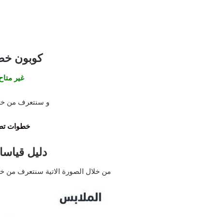
كوبون خصم
غير متاح
و سنتعرف من خلال
خطوات تطب
دليل قياسا
من خلال الصورة الاتية سنتعرف من خل