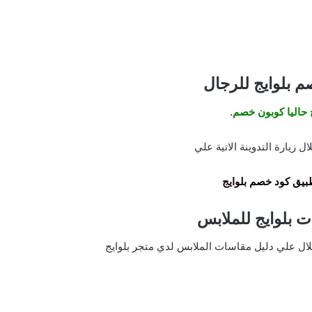
 بلوايج للرجال
 حاليا كوبون خصم.
 زيارة التدوينة الاتية علي
يق كود خصم بلوايج
ت بلوايج للملابس
ال علي دليل مقاسات الملابس لدي متجر بلوايج