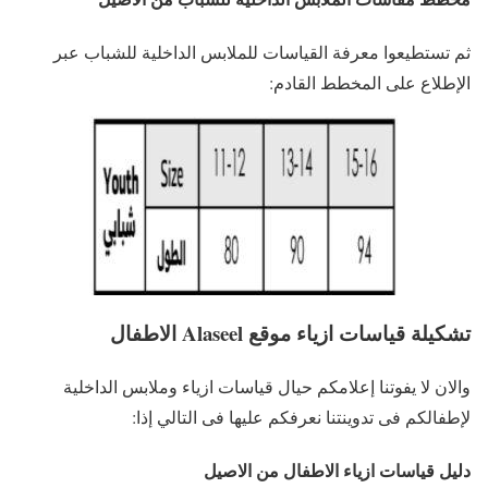
ثم تستطيعوا معرفة القياسات للملابس الداخلية للشباب عبر
الإطلاع على المخطط القادم:
تشكيلة قياسات ازياء موقع Alaseel الاطفال
والان لا يفوتنا إعلامكم حيال قياسات ازياء وملابس الداخلية
لإطفالكم فى تدوينتنا نعرفكم عليها فى التالي إذا:
دليل قياسات ازياء الاطفال من الاصيل