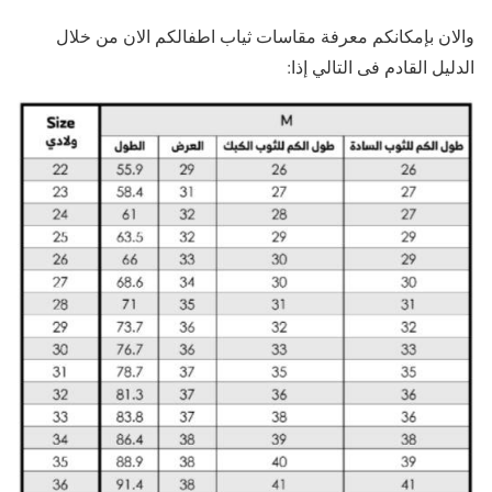
والان بإمكانكم معرفة مقاسات ثياب اطفالكم الان من خلال
الدليل القادم فى التالي إذا: