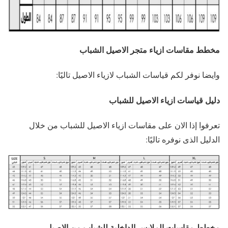
مخطط مقاسات ازياء متجر الاصيل الشباب
وايضا نوفر لكم قياسات الشباب لازياء الاصيل تاليًا:
دليل قياسات ازياء الاصيل للشباب
تعرفوا إذا الان على مقاسات ازياء الاصيل للشباب من خلال
الدليل الذى نوفره تاليًا:
مخطط مقاسات الملابس الداخلية للشباب من الاصيل