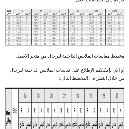
مخطط مقاسات الملابس الداخلية للرجال من متجر الاصيل
أو الان بإمكانكم الإطلاع على قياسات الملابس الداخلية للرجال
من خلال النظر فى المخطط التالي: