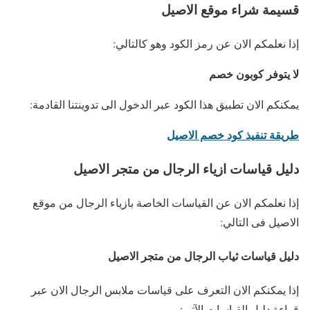
قسيمة شراء موقع الاصيل
إذا نعلمكم الان عن رمز الكود وهو كالتالي:
لا يتوفر كوبون خصم
يمكنكم الان تطبيق هذا الكود عبر الدخول الى تدوينتنا القادمة:
طريقة تنفيذ كود خصم الاصيل
دليل قياسات ازياء الرجال من متجر الاصيل
إذا نعلمكم الان عن القياسات الخاصة بازياء الرجال من موقع
الاصيل فى التالي:
دليل قياسات ثياب الرجال من متجر الاصيل
إذا يمكنكم الان التعرف على قياسات ملابس الرجال الان عبر
قراءة دليل القياسات الآتى: