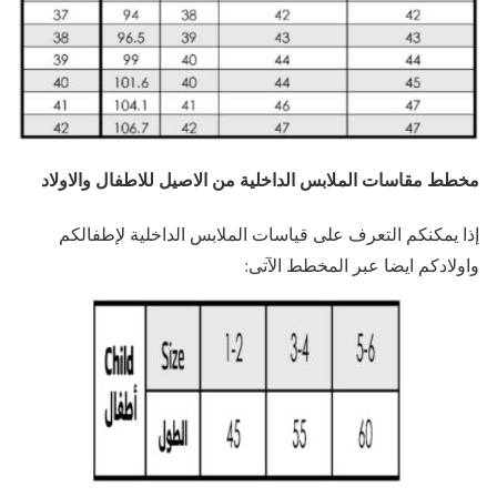
مخطط مقاسات الملابس الداخلية من الاصيل للاطفال والاولاد
إذا يمكنكم التعرف على قياسات الملابس الداخلية لإطفالكم
واولادكم ايضا عبر المخطط الآتى: