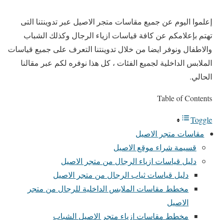
إعلموا اليوم عن جميع مقاسات متجر الاصيل عبر تدوينتنا التى
تهتم بإعلامكم عن كافة قياسات ازياء الرجال وكذلك الشباب
والاطفال ونوفر ايضا من خلال تدوينتنا التعرف على جميع قياسات
الملابس الداخلية لجميع الفئات ، كل هذا نوفره لكم عبر مقالنا
الحالي.
Table of Contents
Toggle
مقاسات متجر الاصيل
قسيمة شراء موقع الاصيل
دليل قياسات ازياء الرجال من متجر الاصيل
دليل قياسات ثياب الرجال من متجر الاصيل
مخطط مقاسات الملابس الداخلية للرجال من متجر
الاصيل
مخطط مقاسات ازياء متجر الاصيل الشباب