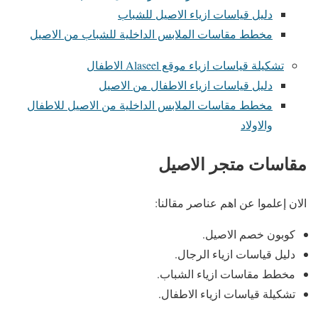
دليل قياسات ازياء الاصيل للشباب
مخطط مقاسات الملابس الداخلية للشباب من الاصيل
تشكيلة قياسات ازياء موقع Alaseel الاطفال
دليل قياسات ازياء الاطفال من الاصيل
مخطط مقاسات الملابس الداخلية من الاصيل للاطفال
والاولاد
مقاسات متجر الاصيل
الان إعلموا عن اهم عناصر مقالنا:
كوبون خصم الاصيل.
دليل قياسات ازياء الرجال.
مخطط مقاسات ازياء الشباب.
تشكيلة قياسات ازياء الاطفال.