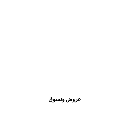
عروض وتسوق