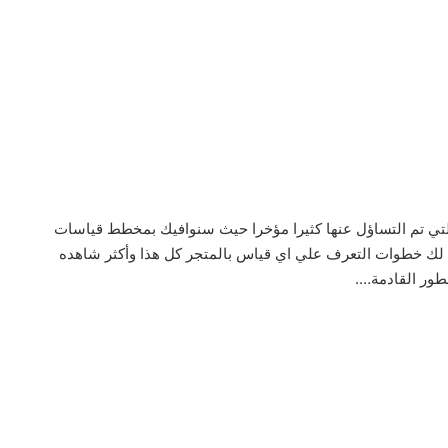
تي تم التساؤل عنها كثيرا مؤخرا حيث سنوافيك بمخطط قياسات
 لك خطوات التعرف علي اي قياس بالمتجر كل هذا وأكثر شاهده
طور القادمة….