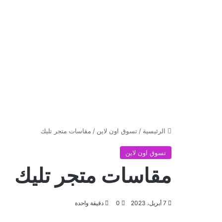
الرئيسية
/
تسوق اون لاين
/
مقاسات متجر تليك
تسوق اون لاين
مقاسات متجر تليك
7 أبريل، 2023
0
دقيقة واحدة