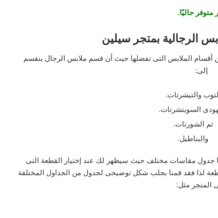
 متوفر حاليًا.
بس الرجالية بمتجر سيلين
ن أقسام الملابس التى تفضلها حيث أن قسم ملابس الرجال ينقسم
إلى:
لتوب والتيشرتات.
هودى السويتشرتات.
ثم الشورتات.
والبناطيل.
ا جدول مقاسات مختلف حيث سيظهر لك عند إختيار القطعة التى
طعة لذا فقد قمنا بجلب شكل توضيحى لجدول من الجداول المختلفة
 المتجر مثل: