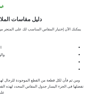
غير
دليل مقاسات الملا
يمكنك الآن إختيار المقاس المناسب لك على المتجر م
ا
وال
ومن ثم فأن لكل قطعة من القطع الموجودة للرجال له
تفضلها فى الجزء اليسار جدول المقاس المحدد لهذه الق
على