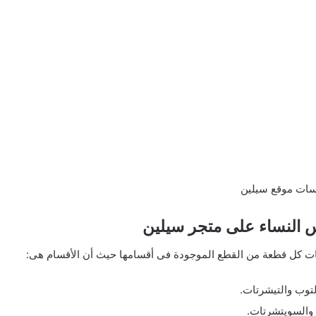
النساء على متجر سيلين
ات كل قطعة من القطع الموجودة فى أقسامها حيث أن الأقسام هى:
لتوب والتيشرتات.
والسويتشرتات.