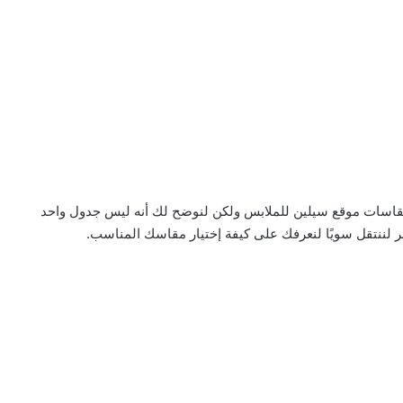
قاسات موقع سيلين للملابس ولكن لنوضح لك أنه ليس جدول واحد
ر لننتقل سويًا لنعرفك على كيفة إختيار مقاسك المناسب.