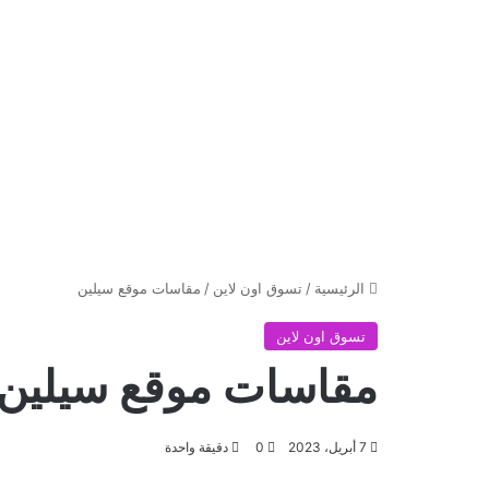
الرئيسية
/
تسوق اون لاين
/
مقاسات موقع سيلين
تسوق اون لاين
مقاسات موقع سيلين
7 أبريل، 2023
0
دقيقة واحدة