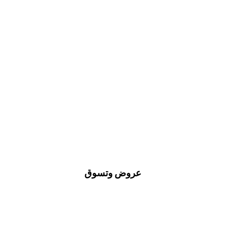
عروض وتسوق