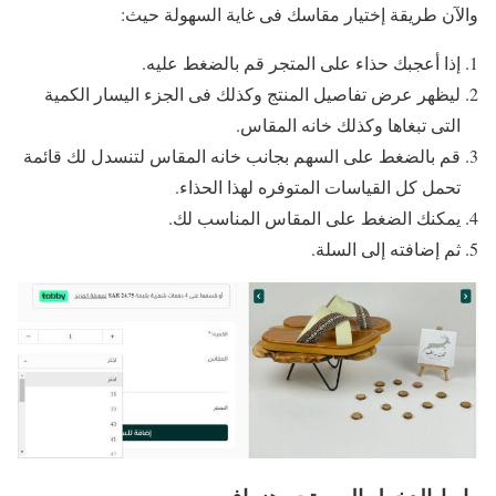
والآن طريقة إختيار مقاسك فى غاية السهولة حيث:
إذا أعجبك حذاء على المتجر قم بالضغط عليه.
ليظهر عرض تفاصيل المنتج وكذلك فى الجزء اليسار الكمية
التى تبغاها وكذلك خانه المقاس.
قم بالضغط على السهم بجانب خانه المقاس لتنسدل لك قائمة
تحمل كل القياسات المتوفره لهذا الحذاء.
يمكنك الضغط على المقاس المناسب لك.
ثم إضافته إلى السلة.