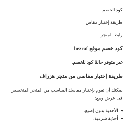
كود الخصم.
طريقة إختيار مقاس.
رابط المتجر.
كود خصم موقع hezraf
غير متوفر حاليًا كود للخصم.
طريقة إختيار مقاسى من متجر هزراف
يمكنك أن تقوم بإختيار مقاسك المناسب من المتجر المتخصص
فى عرض وبيع:
الأحذية بدون إصبع.
أحذية شرقية.