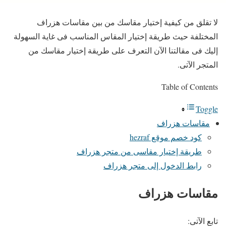
لا تقلق من كيفية إختيار مقاسك من بين مقاسات هزراف
المختلفة حيث طريقة إختيار المقاس المناسب فى غاية السهولة
إليك فى مقالتنا الآن التعرف على طريقة إختيار مقاسك من
المتجر الآتى.
Table of Contents
Toggle
مقاسات هزراف
كود خصم موقع hezraf
طريقة إختيار مقاسى من متجر هزراف
رابط الدخول إلى متجر هزراف
مقاسات هزراف
تابع الآتى: