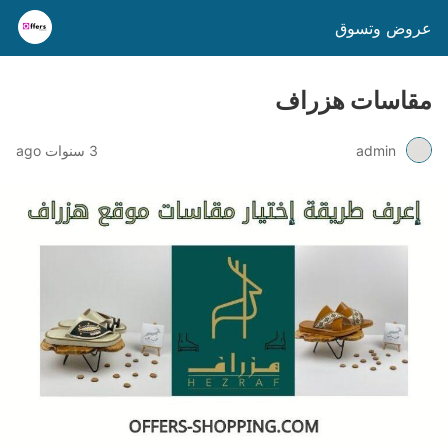
عروض وتسوق
مقاسات هزراف
admin
3 سنوات ago