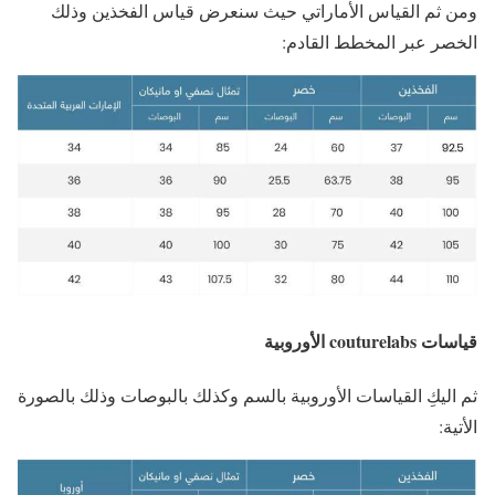
ومن ثم القياس الأماراتي حيث سنعرض قياس الفخذين وذلك
الخصر عبر المخطط القادم:
قياسات couturelabs الأوروبية
ثم اليكِ القياسات الأوروبية بالسم وكذلك بالبوصات وذلك بالصورة
الأتية: