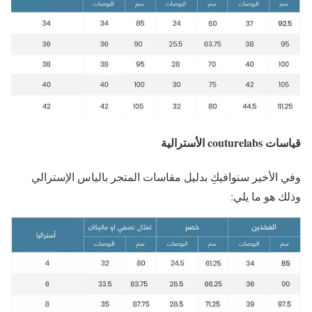
قياسات couturelabs الأسترالية
وفي الأخير سنوافيكِ بدليل مقاسات المتجر بالياس الإسترالي
وذلك هو ما يلي: