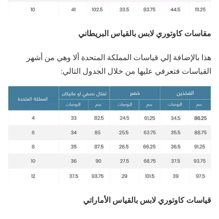
مقاسات كاوتوري لابس بالقياس البريطاني
هذا بالإضافة إلي قياسات المملكة المتحدة ألا وهي من أشهر
القياسات فتعرفي عليها من خلال الجدول التالي:
قياسات كاوتوري لابس بالقياس الأماراتي