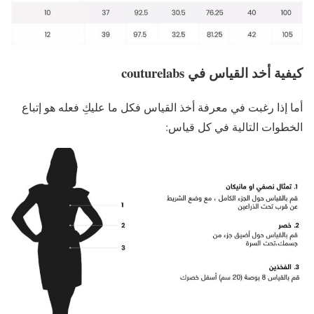
كيفية أخد القياس في couturelabs
أما إذا رغبت في معرفة أخذ القياس فكل ما عليكِ فعله هو إتباع
الخطوات التالية في كل قياس: