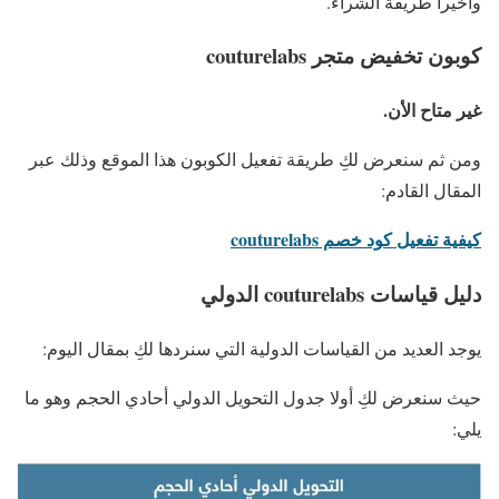
وأخيرا طريقة الشراء.
كوبون تخفيض متجر couturelabs
غير متاح الأن.
ومن ثم سنعرض لكِ طريقة تفعيل الكوبون هذا الموقع وذلك عبر
المقال القادم:
كيفية تفعيل كود خصم couturelabs
دليل قياسات couturelabs الدولي
يوجد العديد من القياسات الدولية التي سنردها لكِ بمقال اليوم:
حيث سنعرض لكِ أولا جدول التحويل الدولي أحادي الحجم وهو ما
يلي: