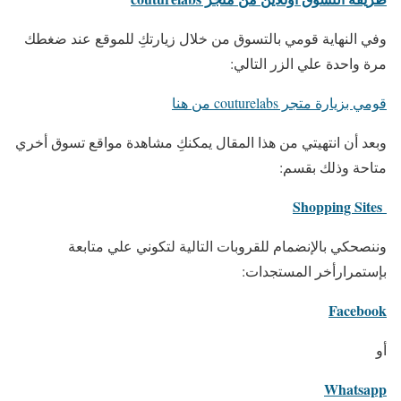
وفي النهاية قومي بالتسوق من خلال زيارتكِ للموقع عند ضغطك
مرة واحدة علي الزر التالي:
قومي بزيارة متجر couturelabs من هنا
وبعد أن انتهيتي من هذا المقال يمكنكِ مشاهدة مواقع تسوق أخري
متاحة وذلك بقسم:
Shopping Sites
وننصحكي بالإنضمام للقروبات التالية لتكوني علي متابعة
بإستمرارأخر المستجدات:
Facebook
أو
Whatsapp