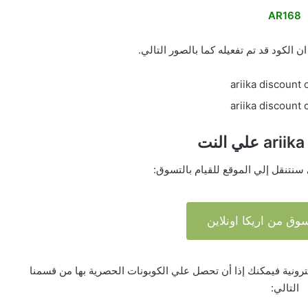
AR168
الكود قد تم تفعيله كما بالصور التالي.
ت
 سنتنقل إلي الموقع للقيام بالتسوق:
وق من اريكا اونلاين
رونية فيمكنك إذا أن تحصل علي الكوبونات الحصرية بها من قسمنا
التالي: