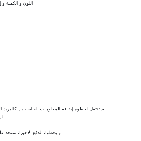
اللون و الكمية و إ
ستنتقل لخطوة إضافة المعلومات الخاصة بك كالبريد ال
الم
و بخطوة الدفع الاخيرة ستجد علي