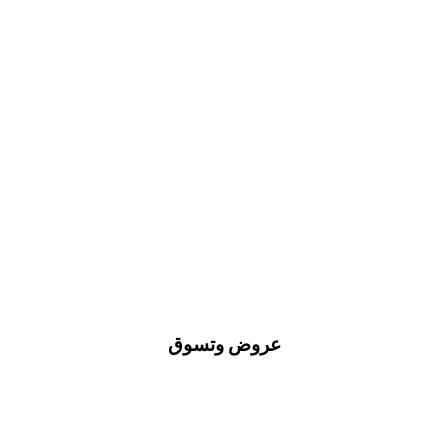
عروض وتسوق