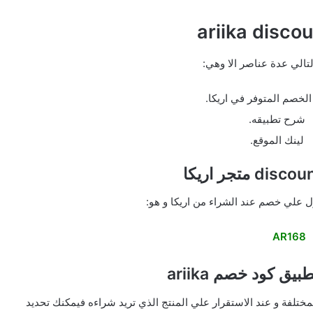
ariika disco
لتالي عدة عناصر الا وهي:
الخصم المتوفر في اريكا.
شرح تطبيقه.
لينك الموقع.
 علي خصم عند الشراء من اريكا و هو:
AR168
 كود خصم ariika
مختلفة و عند الاستقرار علي المنتج الذي تريد شراءه فيمكنك تحديد