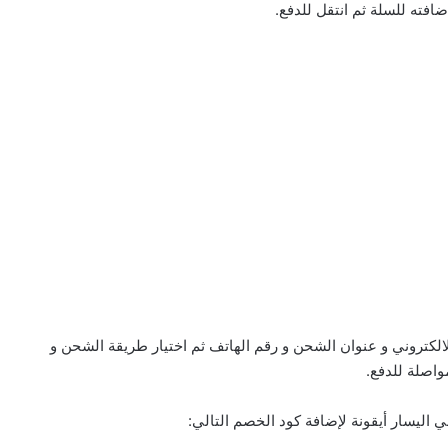
ضافته للسلة ثم انتقل للدفع.
الكتروني و عنوان الشحن و رقم الهاتف ثم اختيار طريقة الشحن و
واصلة للدفع.
 اليسار أيقونة لإضافة كود الخصم التالي: